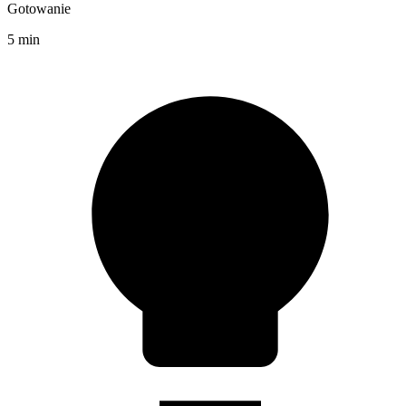
Gotowanie
5 min