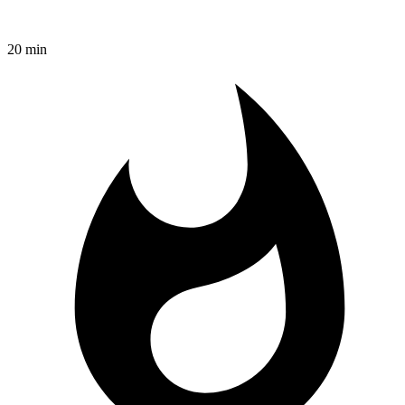
20 min