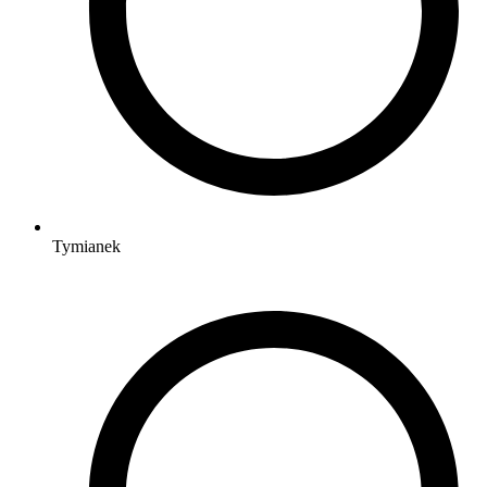
Tymianek