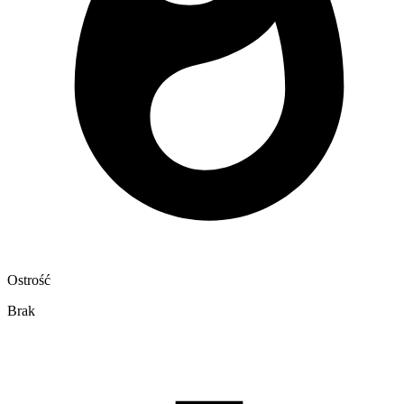
Ostrość
Brak