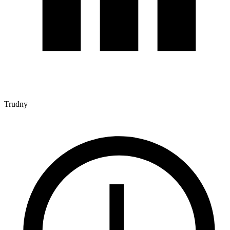
Trudny