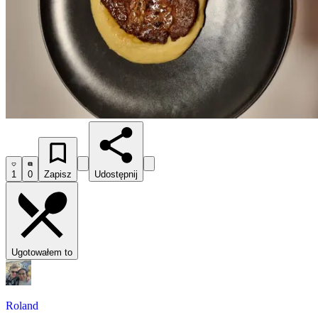
1
0
Zapisz
Udostępnij
Ugotowałem to
Roland