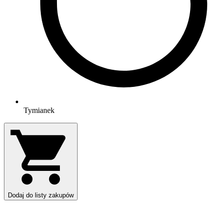
Tymianek
Dodaj do listy zakupów