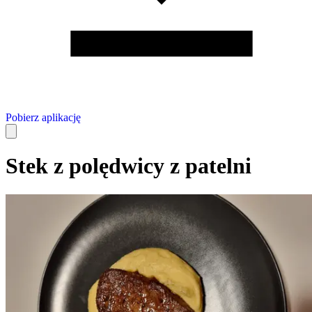
Pobierz aplikację
Stek z polędwicy z patelni