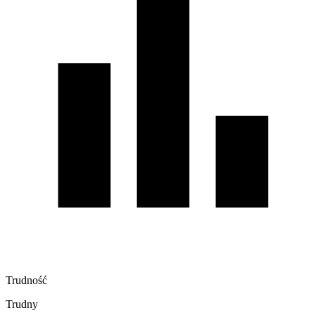
Trudność
Trudny