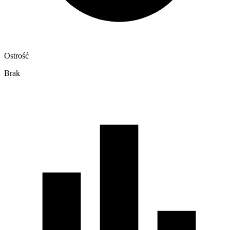
Ostrość
Brak