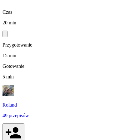
Czas
20 min
Przygotowanie
15 min
Gotowanie
5 min
Roland
49 przepisów