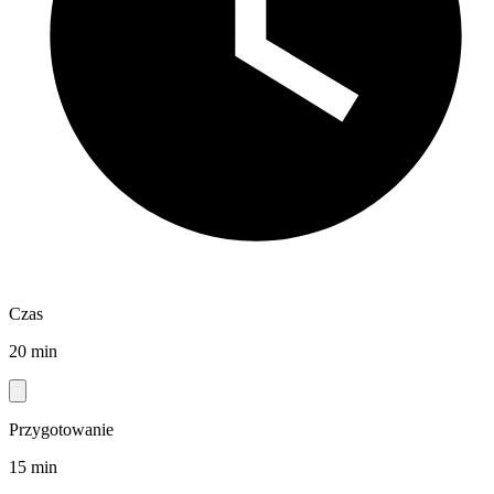
Czas
20 min
Przygotowanie
15 min