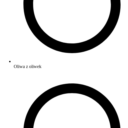
Oliwa z oliwek