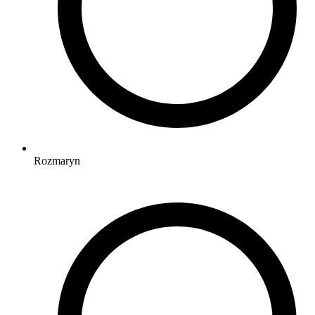
Rozmaryn