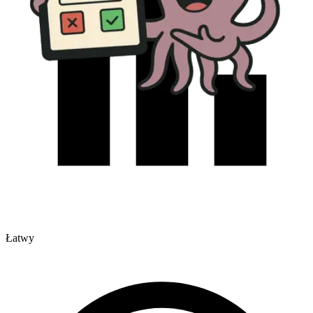
Łatwy