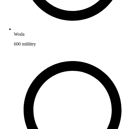
Woda
600
mililitry