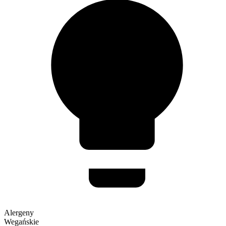
Alergeny
Wegańskie