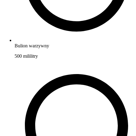
Bulion warzywny
500
mililitry