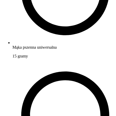
Mąka pszenna uniwersalna
15
gramy