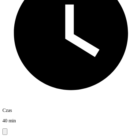
Czas
40 min