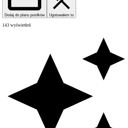
Dodaj do planu posiłków
Ugotowałem to
143 wyświetleń