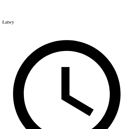
Łatwy