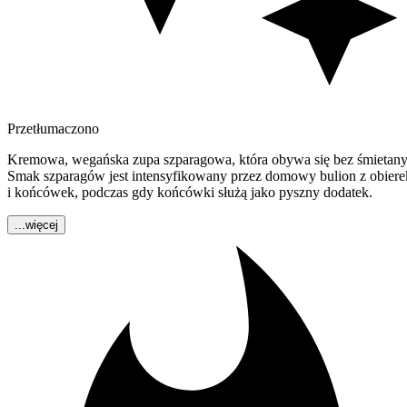
Przetłumaczono
Kremowa, wegańska zupa szparagowa, która obywa się bez śmietany
Smak szparagów jest intensyfikowany przez domowy bulion z obiere
i końcówek, podczas gdy końcówki służą jako pyszny dodatek.
...więcej