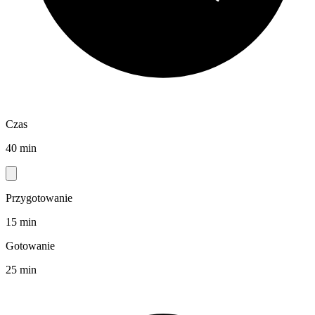
Czas
40 min
Przygotowanie
15 min
Gotowanie
25 min