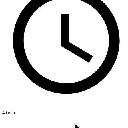
40 min