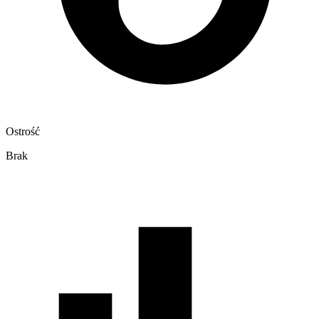
Ostrość
Brak