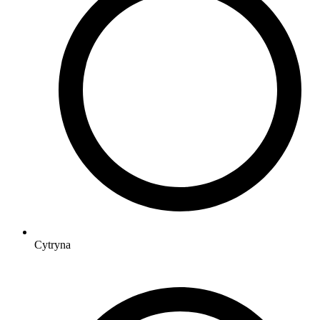
Cytryna