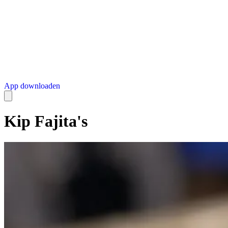
App downloaden
Kip Fajita's