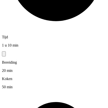
Tijd
1 u 10 min
Bereiding
20 min
Koken
50 min