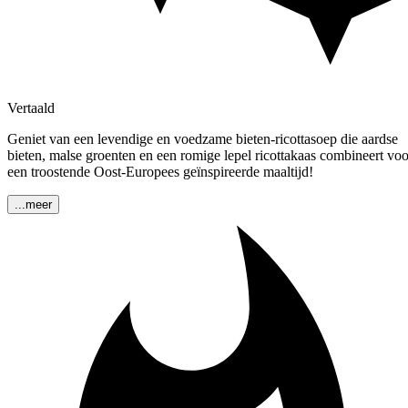
Vertaald
Geniet van een levendige en voedzame bieten-ricottasoep die aardse
bieten, malse groenten en een romige lepel ricottakaas combineert voo
een troostende Oost-Europees geïnspireerde maaltijd!
...meer