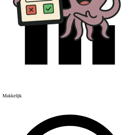
Makkelijk