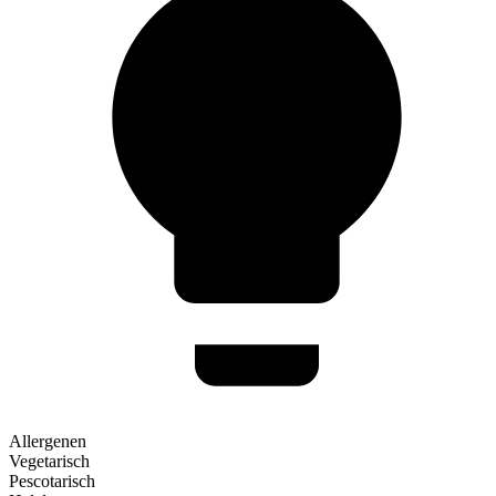
Allergenen
Vegetarisch
Pescotarisch