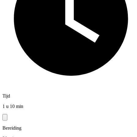
Tijd
1 u 10 min
Bereiding