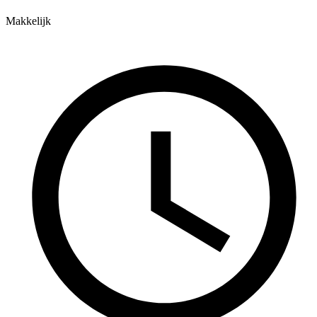
Makkelijk