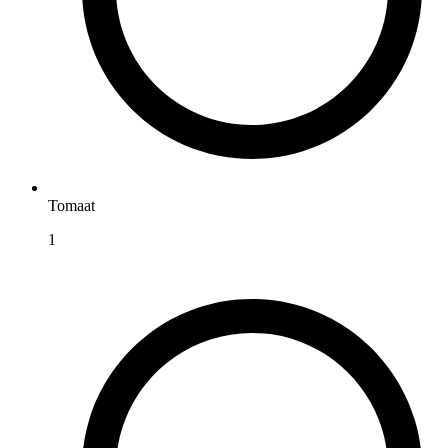
Tomaat
1