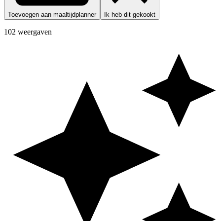
Toevoegen aan maaltijdplanner
Ik heb dit gekookt
102 weergaven