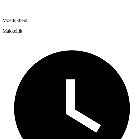
Moeilijkheid
Makkelijk