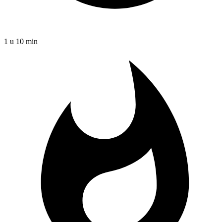
1 u 10 min