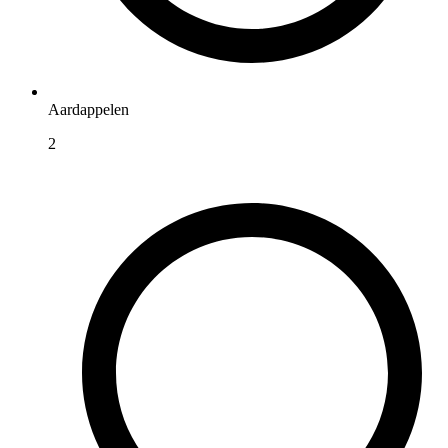
Aardappelen
2