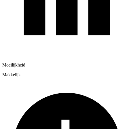
Moeilijkheid
Makkelijk