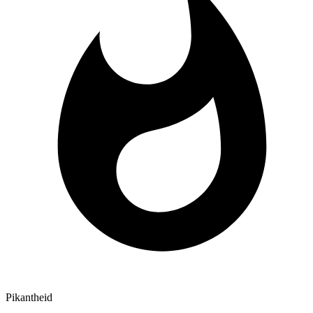
Pikantheid