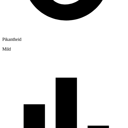
Pikantheid
Mild