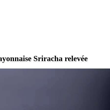
mayonnaise Sriracha relevée