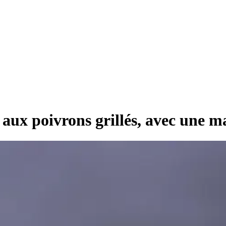
et aux poivrons grillés, avec une 