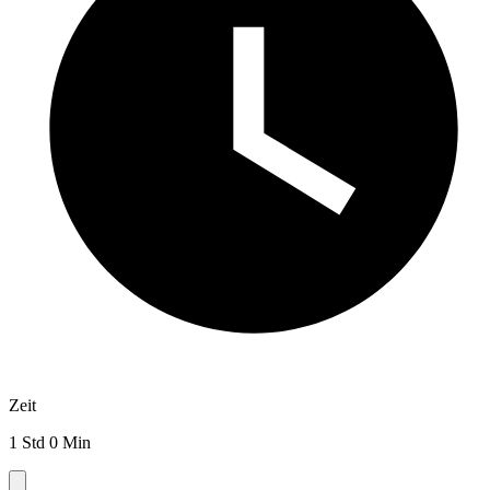
Zeit
1 Std 0 Min