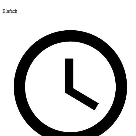
Einfach