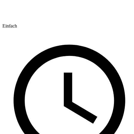
Einfach