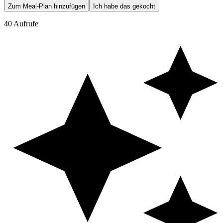
Zum Meal-Plan hinzufügen
Ich habe das gekocht
40 Aufrufe