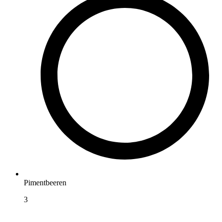
Pimentbeeren
3