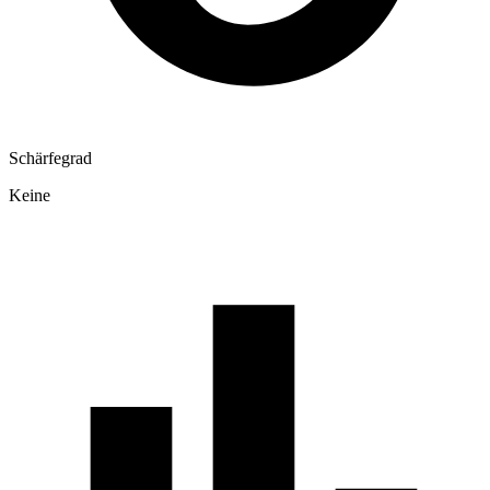
Schärfegrad
Keine