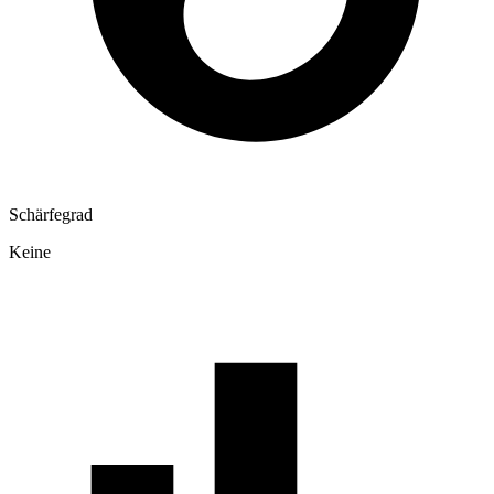
Schärfegrad
Keine