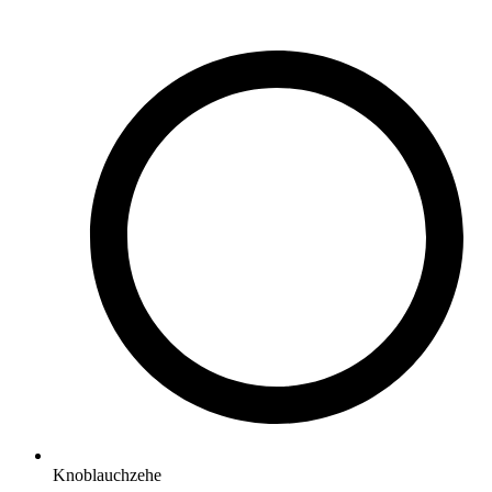
Knoblauchzehe