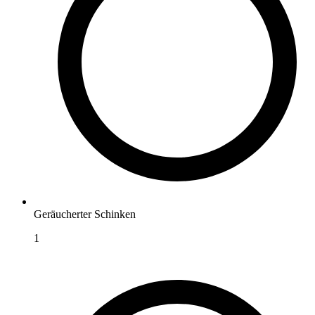
Geräucherter Schinken
1