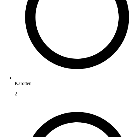
Karotten
2