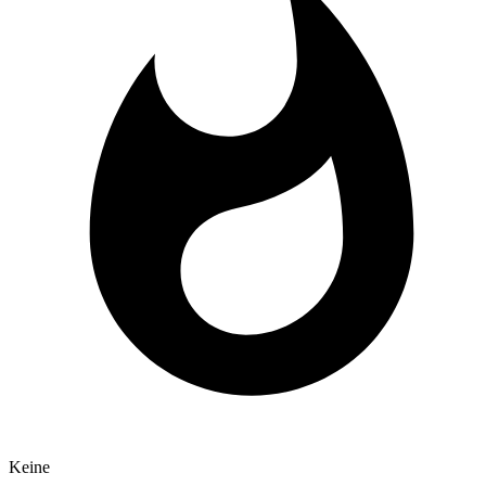
Keine