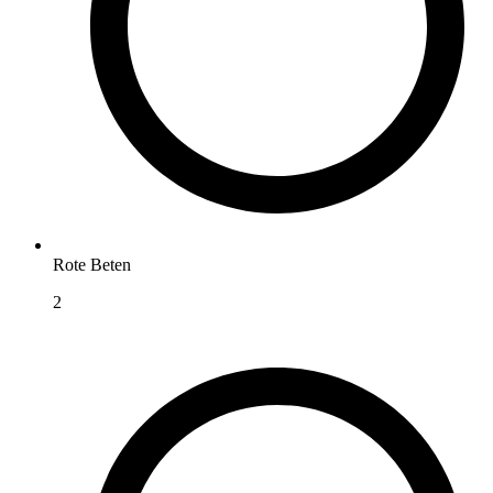
Rote Beten
2