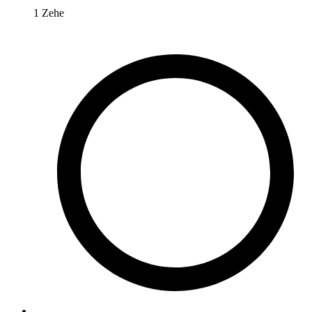
1
Zehe