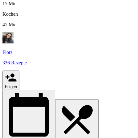
15 Min
Kochen
45 Min
Flora
336 Rezepte
Folgen