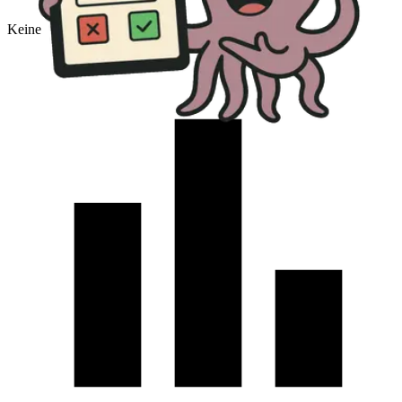
Keine