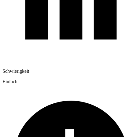
Schwierigkeit
Einfach