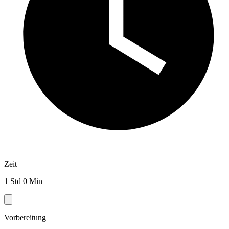
Zeit
1 Std 0 Min
Vorbereitung