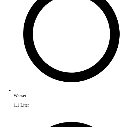
Wasser
1.1
Liter