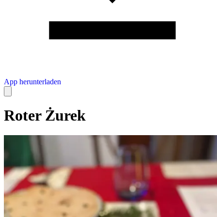
App herunterladen
Roter Żurek