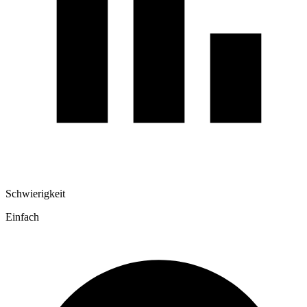
Schwierigkeit
Einfach