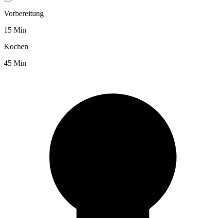
Vorbereitung
15 Min
Kochen
45 Min