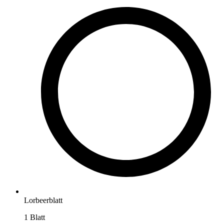
Lorbeerblatt
1
Blatt