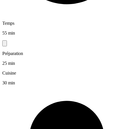
Temps
55 min
Préparation
25 min
Cuisine
30 min