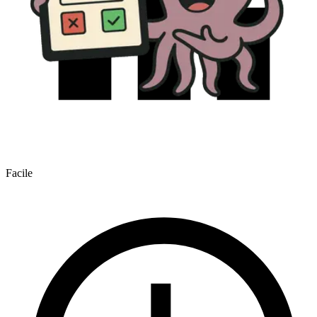
Facile