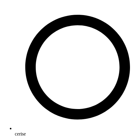
cerise