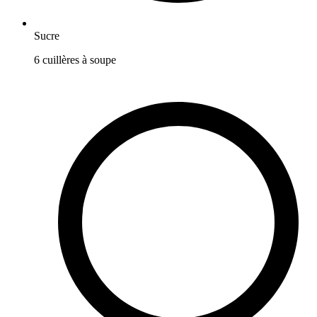
Sucre
6
cuillères à soupe