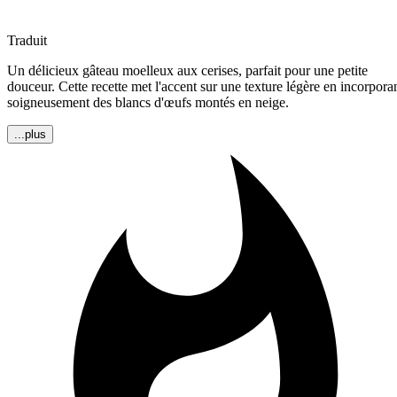
Traduit
Un délicieux gâteau moelleux aux cerises, parfait pour une petite
douceur. Cette recette met l'accent sur une texture légère en incorpora
soigneusement des blancs d'œufs montés en neige.
...plus