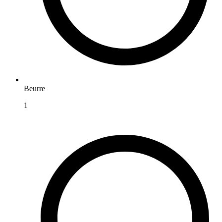
Beurre
1