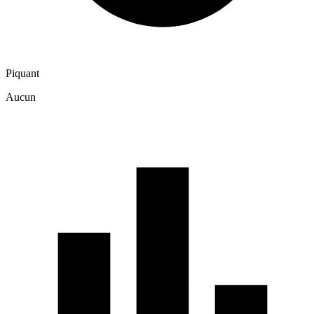
Piquant
Aucun