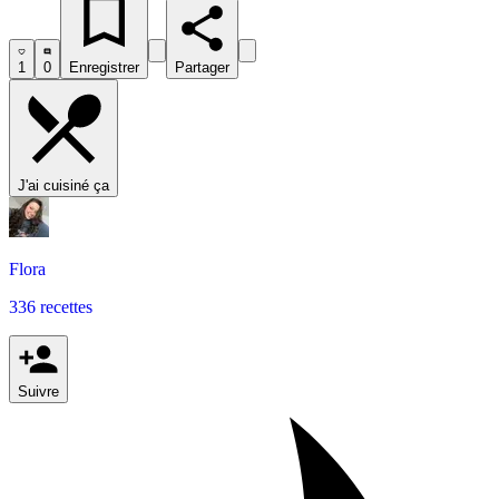
1
0
Enregistrer
Partager
J'ai cuisiné ça
Flora
336 recettes
Suivre