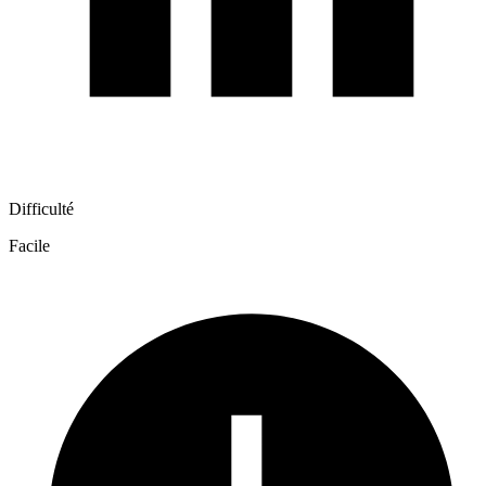
Difficulté
Facile