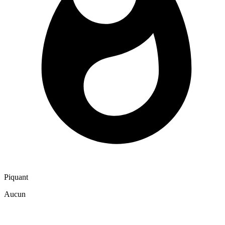
Piquant
Aucun