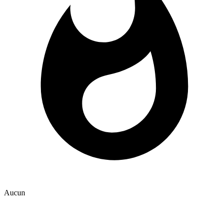
Aucun