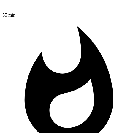
55 min