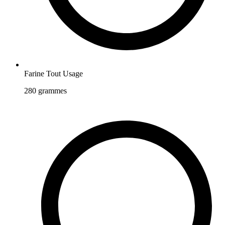
Farine Tout Usage
280
grammes