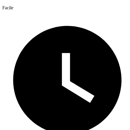
Facile