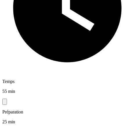
Temps
55 min
Préparation
25 min