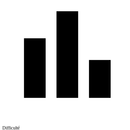
Difficulté