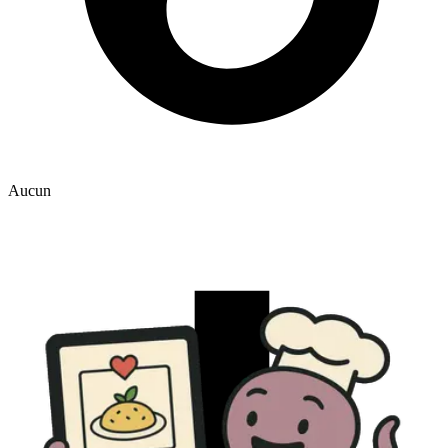
Aucun