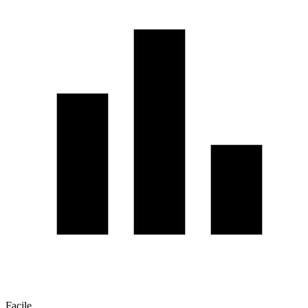
Facile