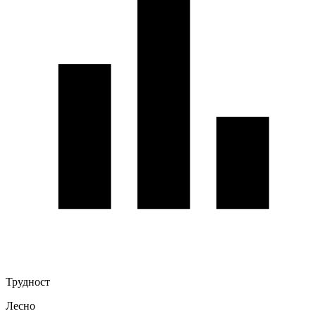
Трудност
Лесно