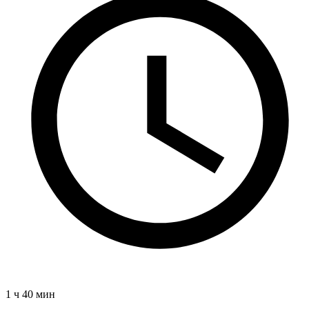
1 ч 40 мин