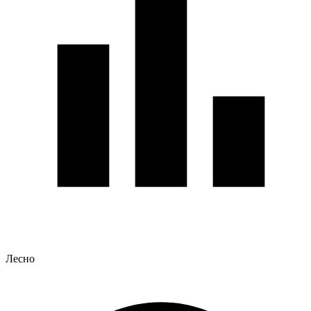
Лесно