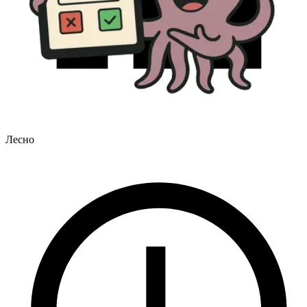
Лесно