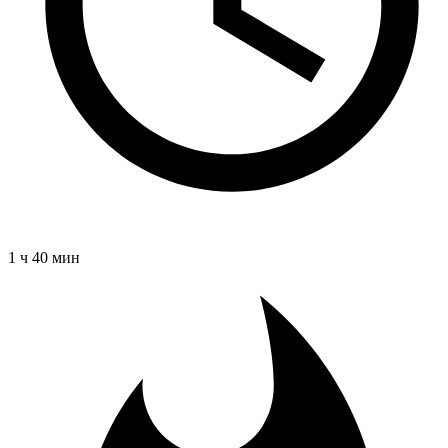
1 ч 40 мин