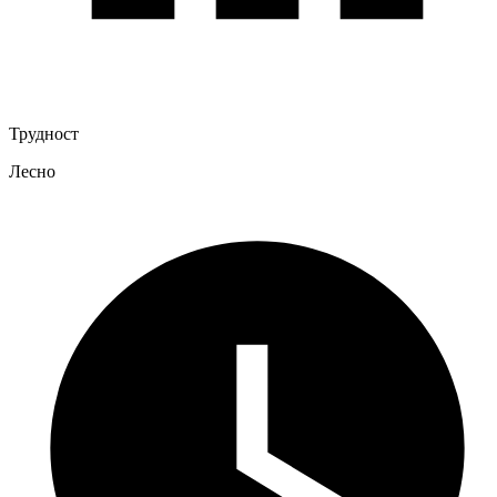
Трудност
Лесно