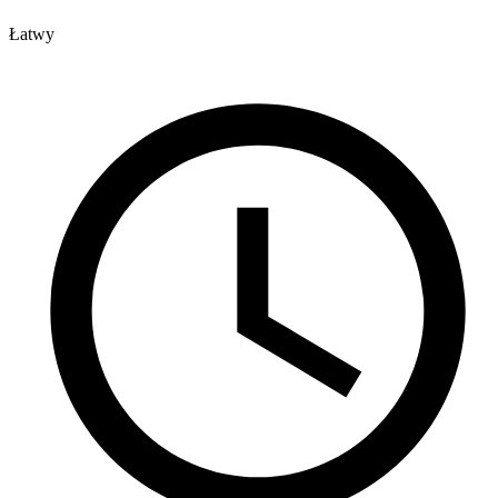
Łatwy