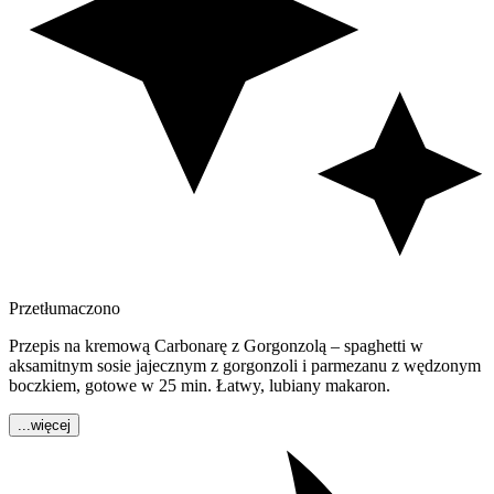
Przetłumaczono
Przepis na kremową Carbonarę z Gorgonzolą – spaghetti w
aksamitnym sosie jajecznym z gorgonzoli i parmezanu z wędzonym
boczkiem, gotowe w 25 min. Łatwy, lubiany makaron.
...więcej