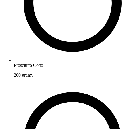
Prosciutto Cotto
200
gramy