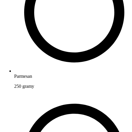
Parmesan
250
gramy