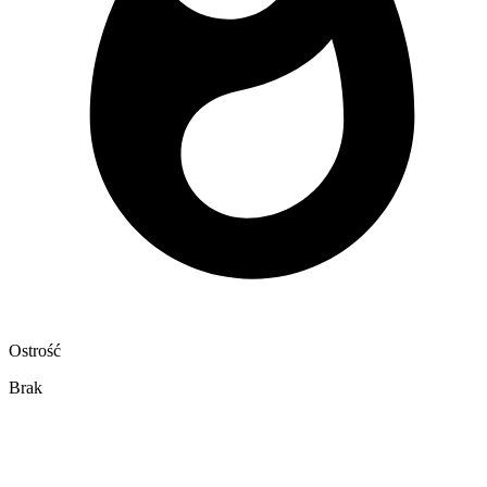
Ostrość
Brak