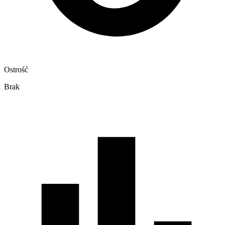
Ostrość
Brak