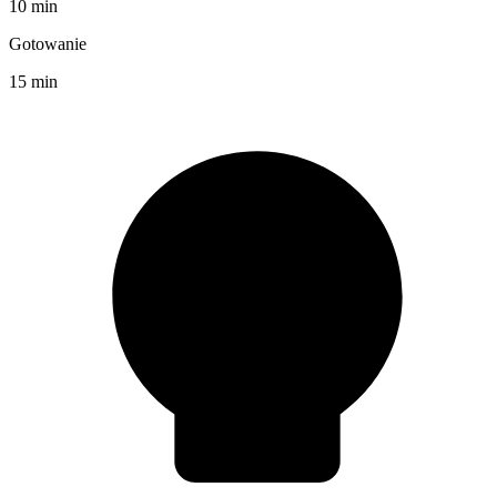
10 min
Gotowanie
15 min