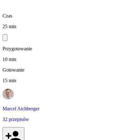
Czas
25 min
Przygotowanie
10 min
Gotowanie
15 min
Marcel Aichberger
32 przepisów