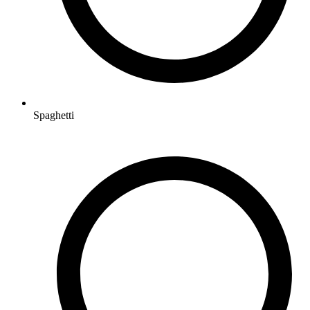
Spaghetti