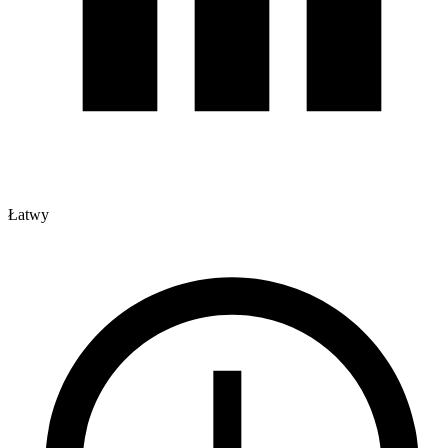
Łatwy