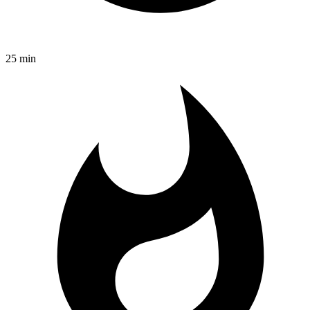
25 min