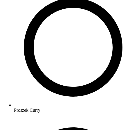
Proszek Curry