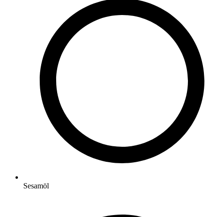
Sesamöl