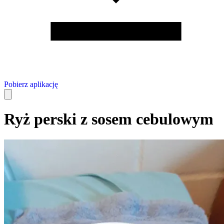
Pobierz aplikację
Ryż perski z sosem cebulowym