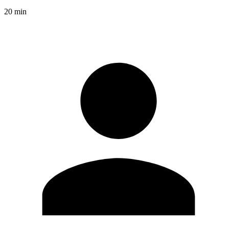
20 min