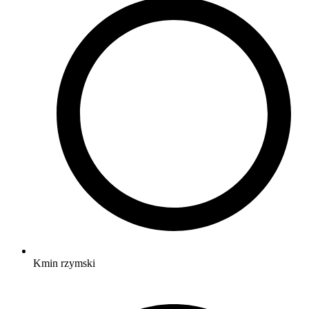
Kmin rzymski