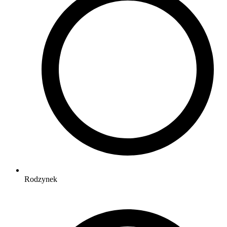
Rodzynek