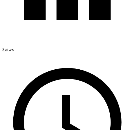
Łatwy