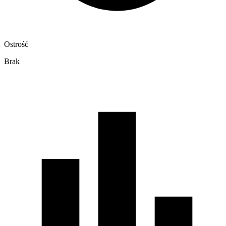
Ostrość
Brak