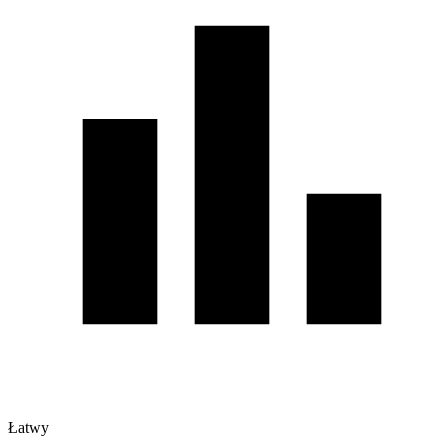
Łatwy