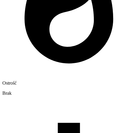
Ostrość
Brak