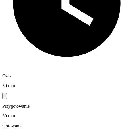
Czas
50 min
Przygotowanie
30 min
Gotowanie