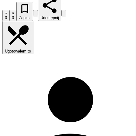
0
0
Zapisz
Udostępnij
Ugotowałem to