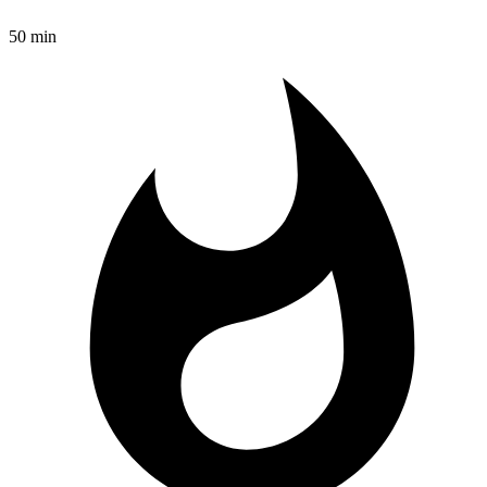
50 min