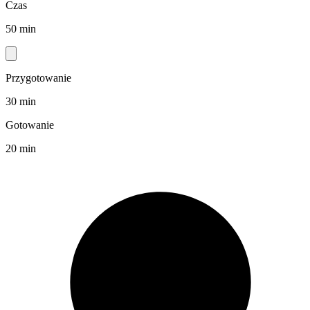
Czas
50 min
Przygotowanie
30 min
Gotowanie
20 min