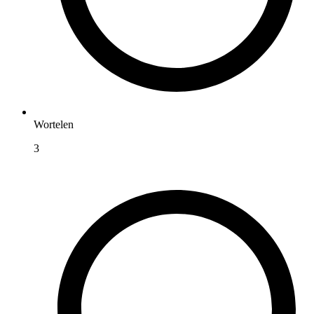
Wortelen
3