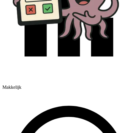
Makkelijk