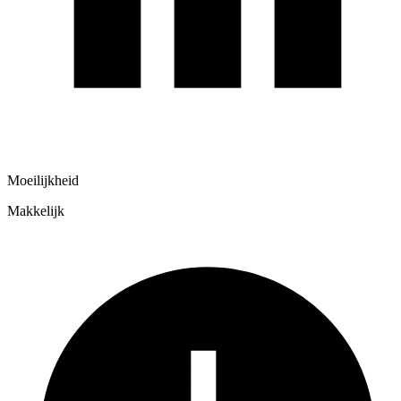
Moeilijkheid
Makkelijk