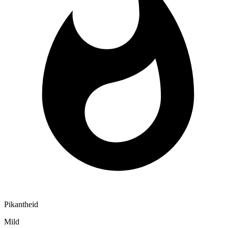
Pikantheid
Mild