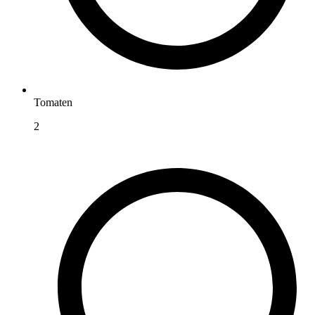
Tomaten
2