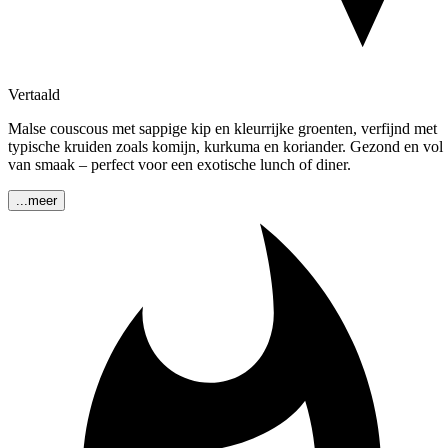
Vertaald
Malse couscous met sappige kip en kleurrijke groenten, verfijnd met
typische kruiden zoals komijn, kurkuma en koriander. Gezond en vol
van smaak – perfect voor een exotische lunch of diner.
...meer