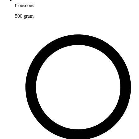
Couscous
500
gram