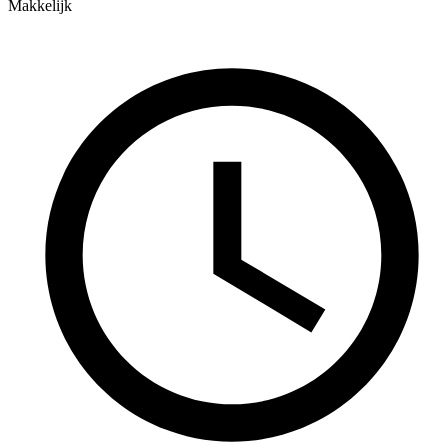
Makkelijk