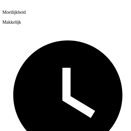
Moeilijkheid
Makkelijk