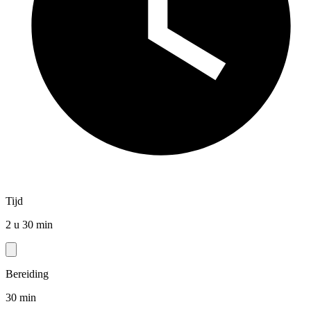
Tijd
2 u 30 min
Bereiding
30 min