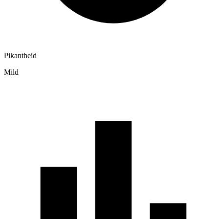
Pikantheid
Mild