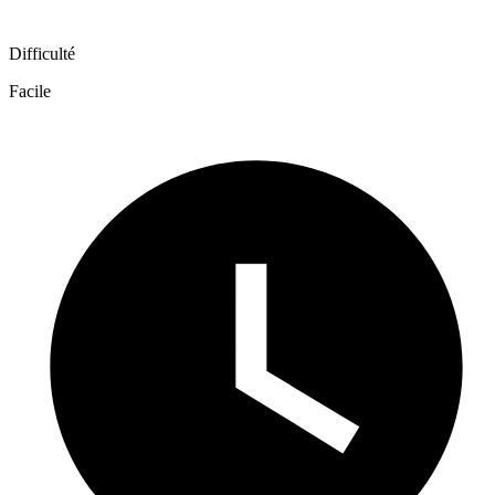
Difficulté
Facile