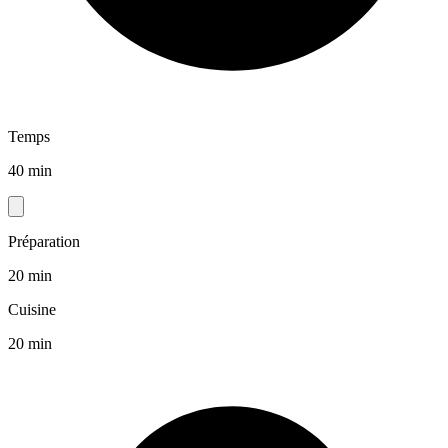
Temps
40 min
Préparation
20 min
Cuisine
20 min