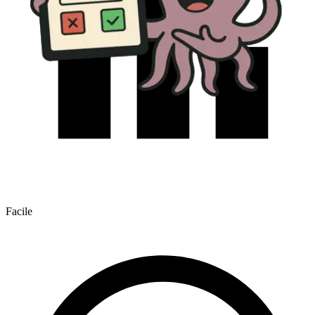
Facile