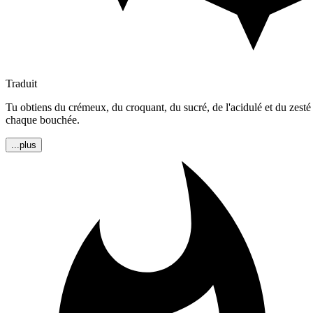
Traduit
Tu obtiens du crémeux, du croquant, du sucré, de l'acidulé et du zesté
chaque bouchée.
...plus