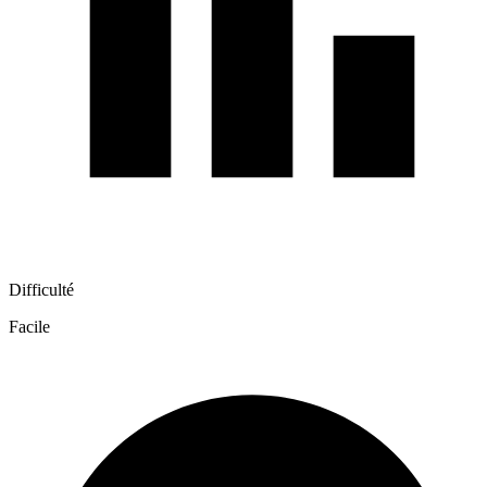
Difficulté
Facile