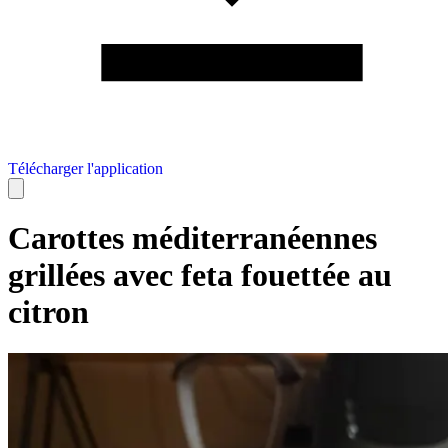
Télécharger l'application
Carottes méditerranéennes
grillées avec feta fouettée au
citron