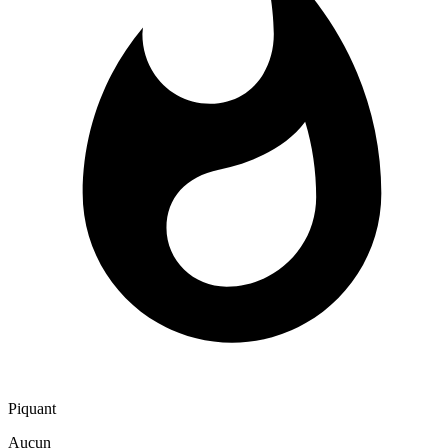
Piquant
Aucun