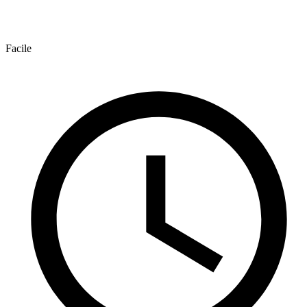
Facile