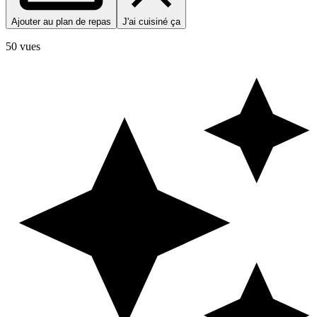
Ajouter au plan de repas
J'ai cuisiné ça
50 vues