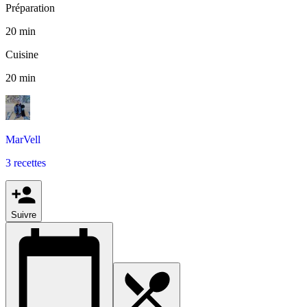
Préparation
20 min
Cuisine
20 min
MarVell
3 recettes
Suivre