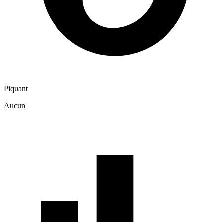
Piquant
Aucun