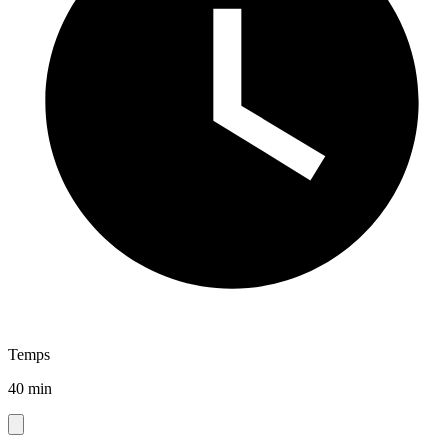
Temps
40 min