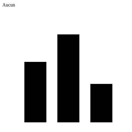
Aucun