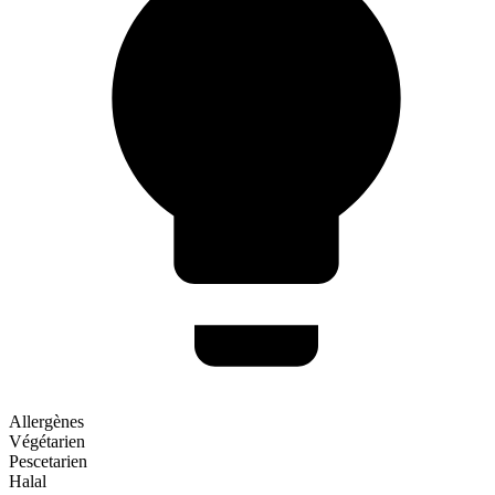
Allergènes
Végétarien
Pescetarien
Halal