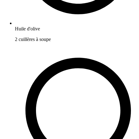
Huile d'olive
2
cuillères à soupe