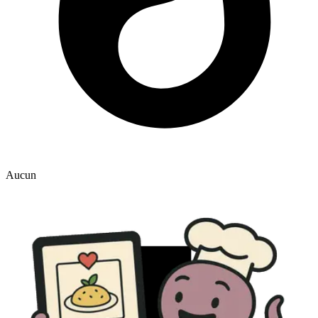
Aucun