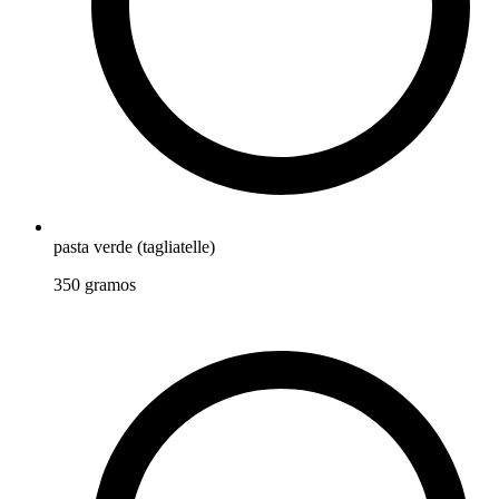
pasta verde (tagliatelle)
350
gramos