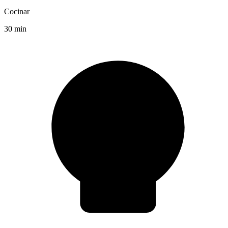
Cocinar
30 min