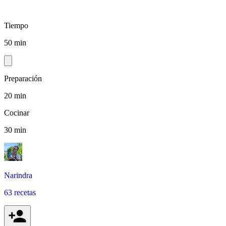
Tiempo
50 min
Preparación
20 min
Cocinar
30 min
Narindra
63 recetas