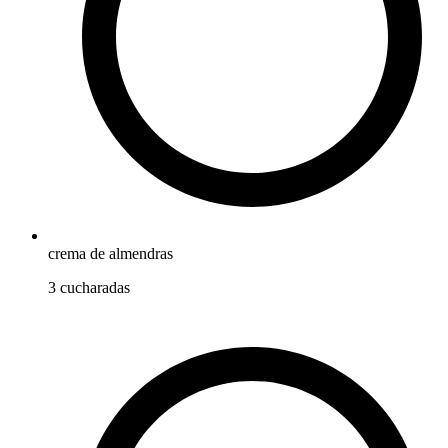
crema de almendras
3
cucharadas