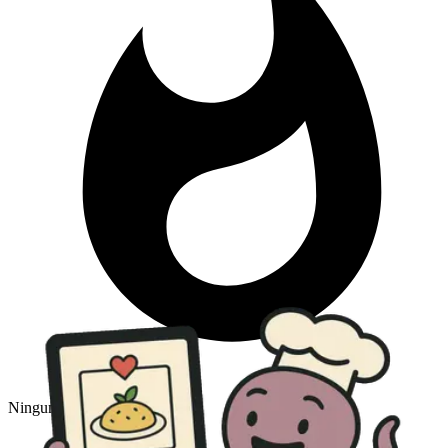
Ninguno