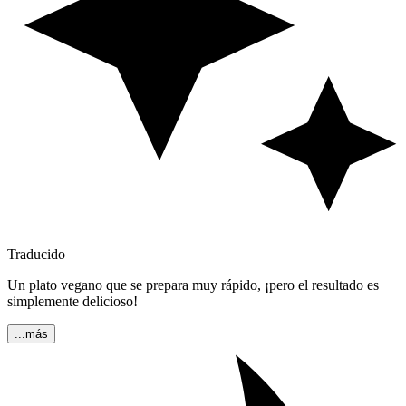
Traducido
Un plato vegano que se prepara muy rápido, ¡pero el resultado es
simplemente delicioso!
...más