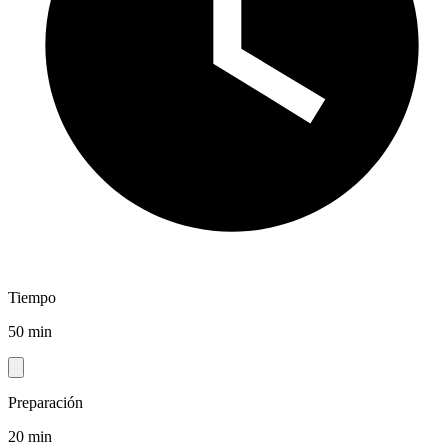
Tiempo
50 min
Preparación
20 min