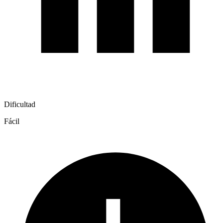
Dificultad
Fácil