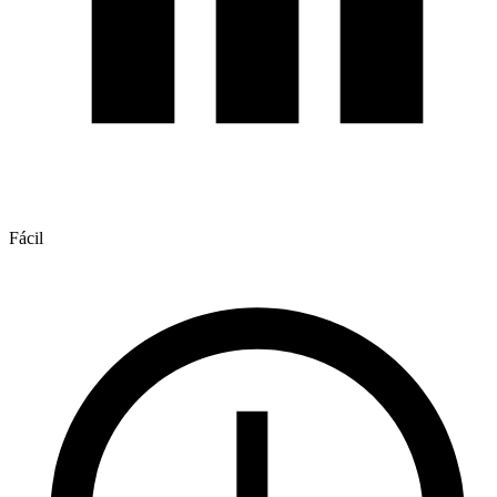
Fácil