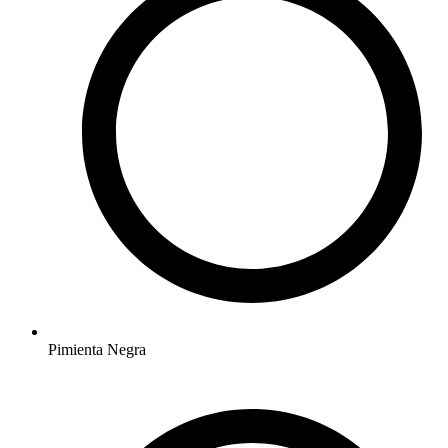
Pimienta Negra