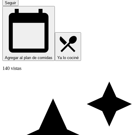
Seguir
Agregar al plan de comidas
Ya lo cociné
140 vistas