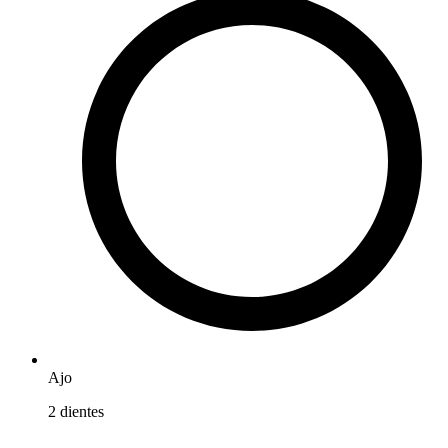
Ajo
2
dientes