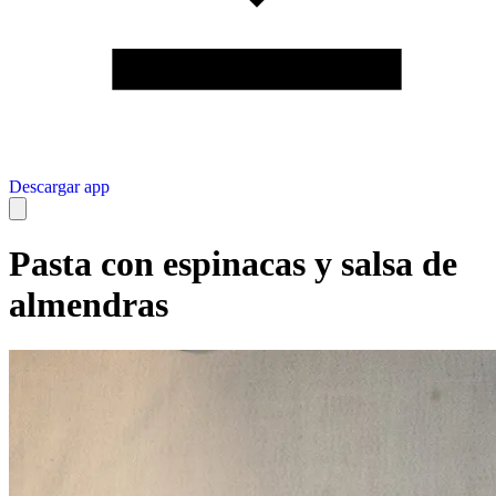
Descargar app
Pasta con espinacas y salsa de
almendras