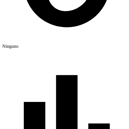
Ninguno