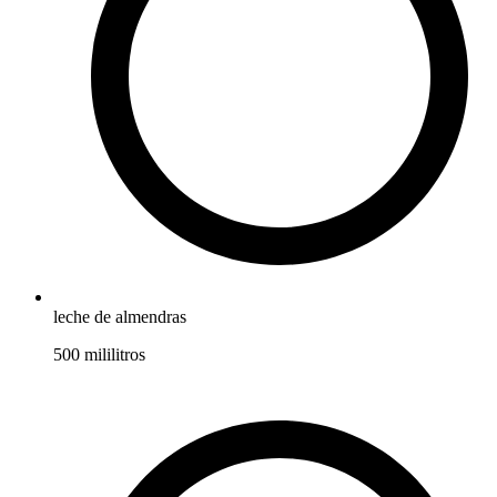
leche de almendras
500
mililitros