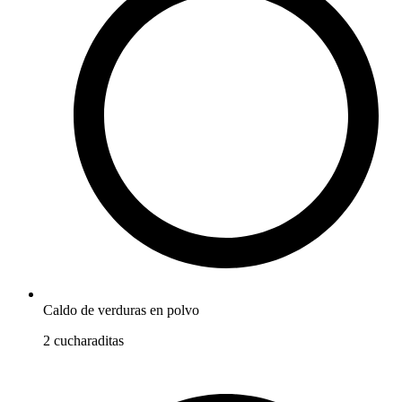
Caldo de verduras en polvo
2
cucharaditas