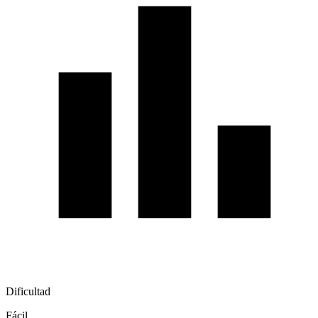
Dificultad
Fácil