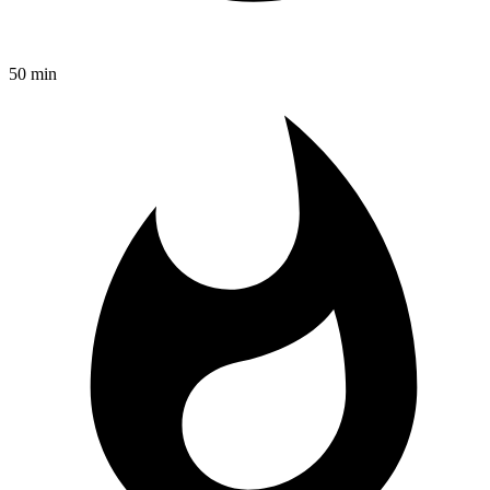
50 min