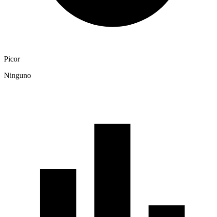
Picor
Ninguno