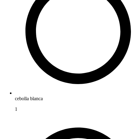
cebolla blanca
1