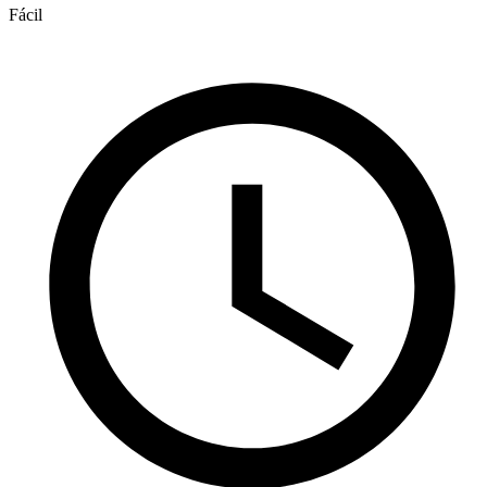
Fácil