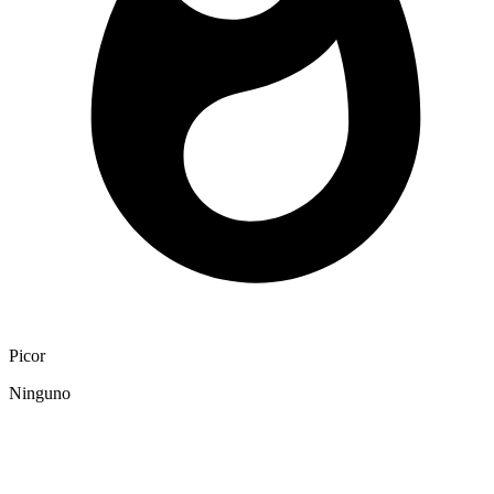
Picor
Ninguno