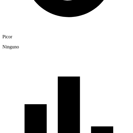
Picor
Ninguno