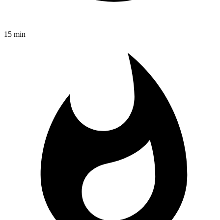
15 min