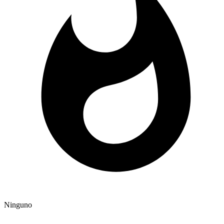
Ninguno