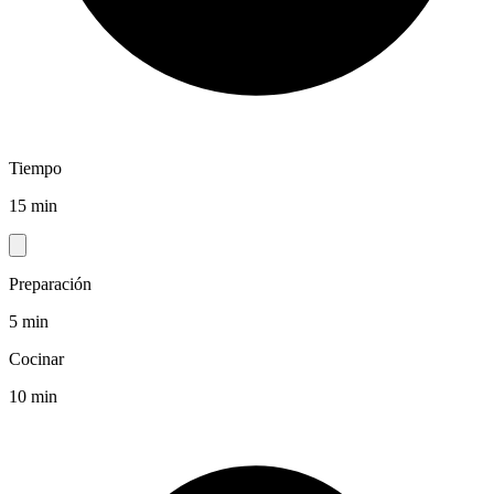
Tiempo
15 min
Preparación
5 min
Cocinar
10 min