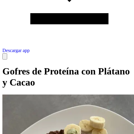
Descargar app
Gofres de Proteína con Plátano
y Cacao