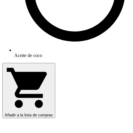
Aceite de coco
Añadir a la lista de compras