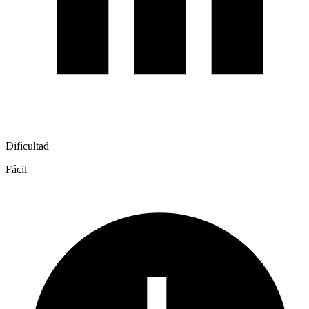
Dificultad
Fácil