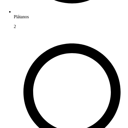
Plátanos
2