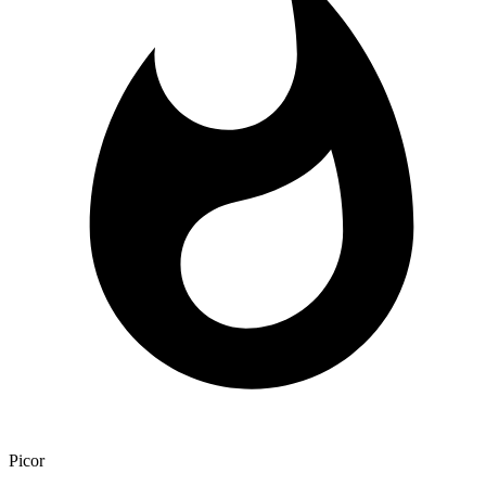
Picor