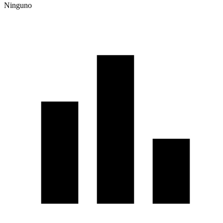
Ninguno