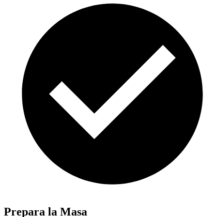
Prepara la Masa