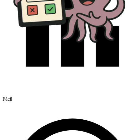
Fácil