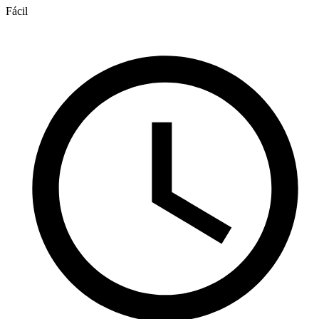
Fácil