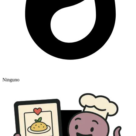
Ninguno