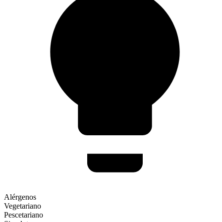
Alérgenos
Vegetariano
Pescetariano