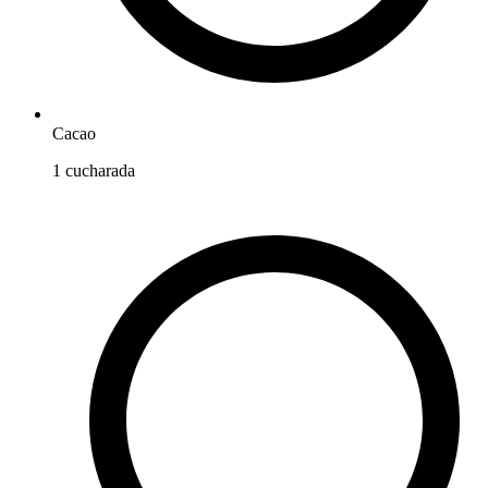
Cacao
1
cucharada