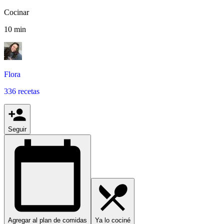
Cocinar
10 min
Flora
336 recetas
Seguir
Agregar al plan de comidas
Ya lo cociné