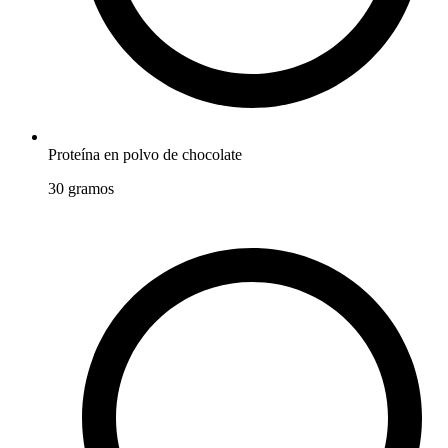
Proteína en polvo de chocolate
30
gramos