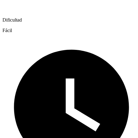
Dificultad
Fácil