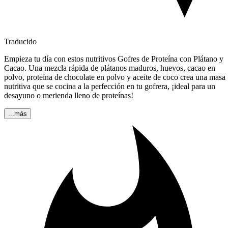
Traducido
Empieza tu día con estos nutritivos Gofres de Proteína con Plátano y
Cacao. Una mezcla rápida de plátanos maduros, huevos, cacao en
polvo, proteína de chocolate en polvo y aceite de coco crea una masa
nutritiva que se cocina a la perfección en tu gofrera, ¡ideal para un
desayuno o merienda lleno de proteínas!
...más