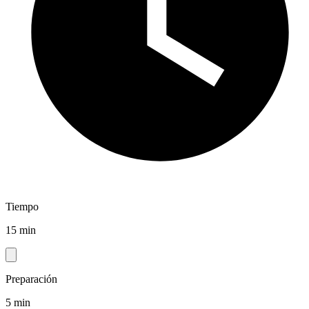
Tiempo
15 min
Preparación
5 min