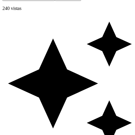
240 vistas