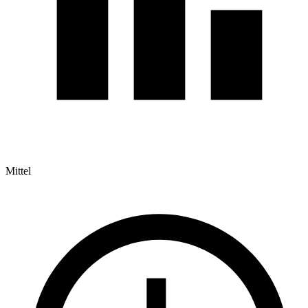
Mittel