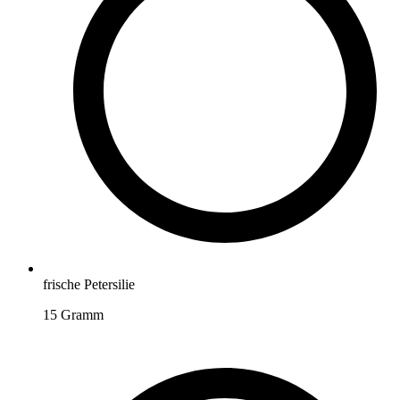
frische Petersilie
15
Gramm