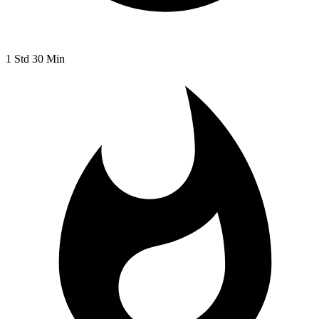
1 Std 30 Min