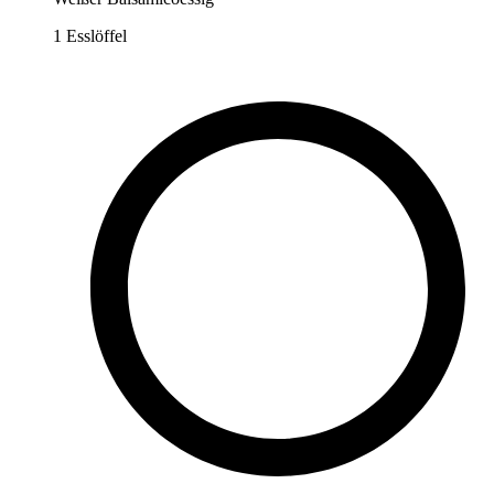
1
Esslöffel