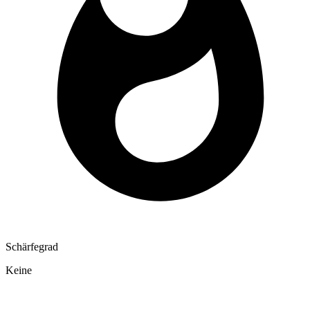
Schärfegrad
Keine