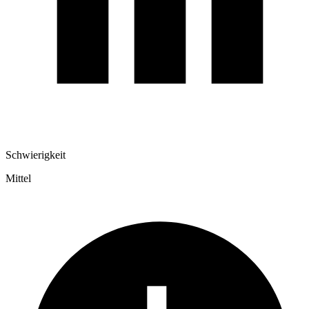
Schwierigkeit
Mittel