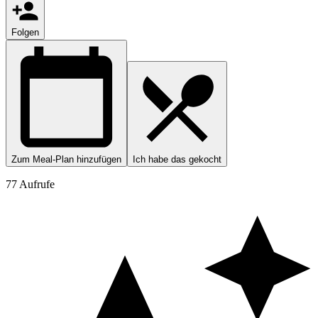
Folgen
Zum Meal-Plan hinzufügen
Ich habe das gekocht
77 Aufrufe