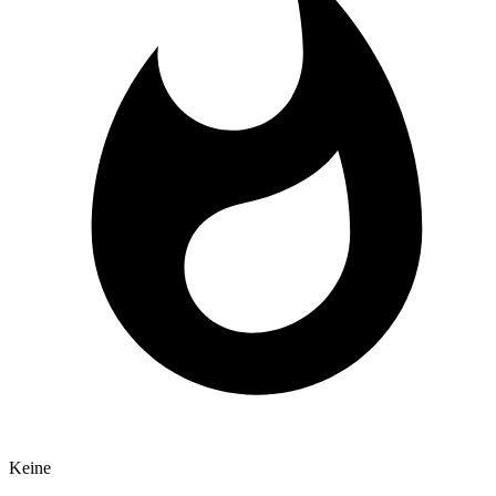
Keine