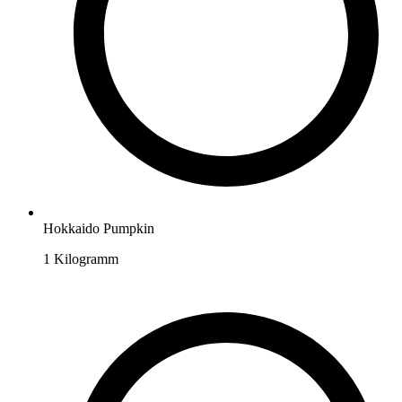
Hokkaido Pumpkin
1
Kilogramm