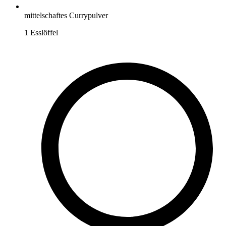
mittelschaftes Currypulver
1
Esslöffel