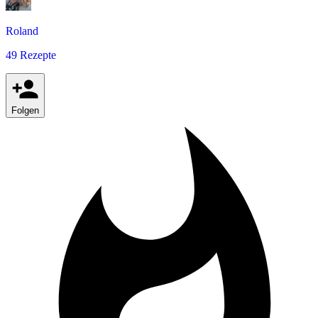
Roland
49 Rezepte
Folgen