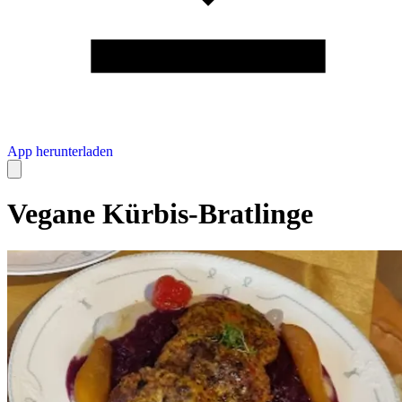
App herunterladen
Vegane Kürbis-Bratlinge