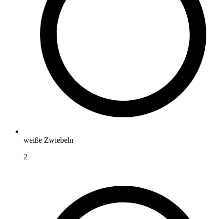
weiße Zwiebeln
2