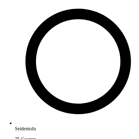
Seidentofu