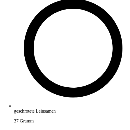
geschrotete Leinsamen
37
Gramm