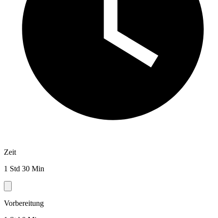
Zeit
1 Std 30 Min
Vorbereitung