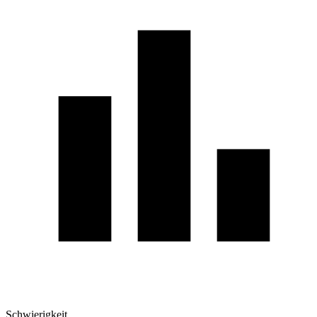
Schwierigkeit