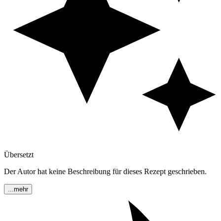
Übersetzt
Der Autor hat keine Beschreibung für dieses Rezept geschrieben.
...mehr