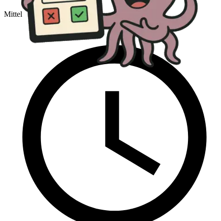
Mittel