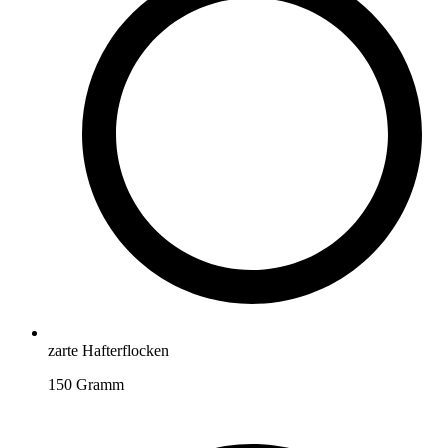
zarte Hafterflocken
150
Gramm