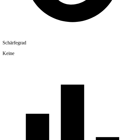
Schärfegrad
Keine