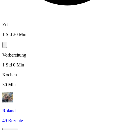
Zeit
1 Std 30 Min
Vorbereitung
1 Std 0 Min
Kochen
30 Min
Roland
49 Rezepte