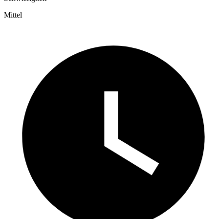
Mittel