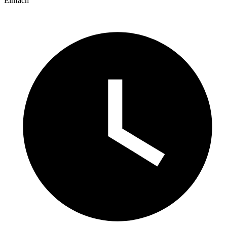
Einfach