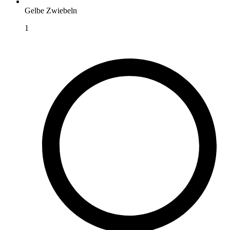
Gelbe Zwiebeln
1