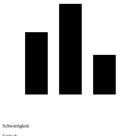
Schwierigkeit