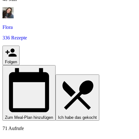
Flora
336 Rezepte
Folgen
Zum Meal-Plan hinzufügen
Ich habe das gekocht
71 Aufrufe