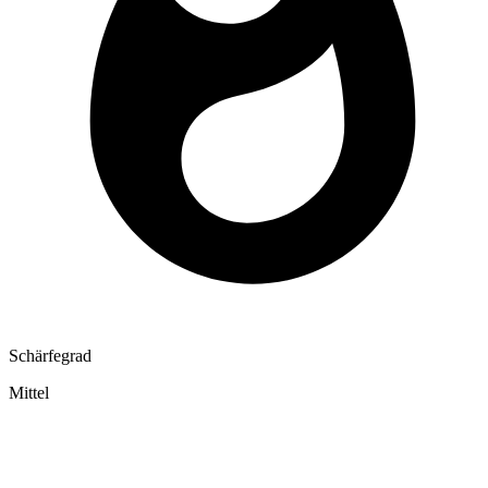
Schärfegrad
Mittel