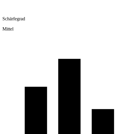
Schärfegrad
Mittel