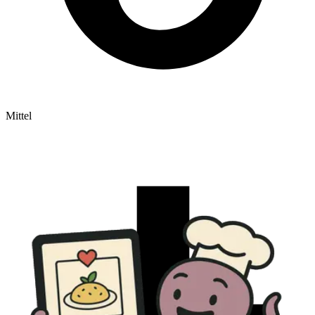
Mittel