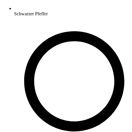
Schwarzer Pfeffer