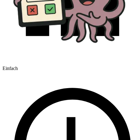
Einfach