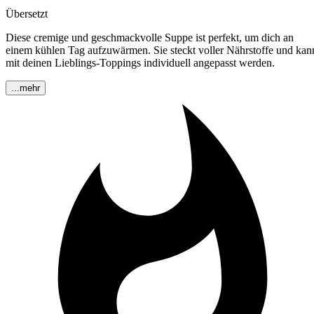
Übersetzt
Diese cremige und geschmackvolle Suppe ist perfekt, um dich an
einem kühlen Tag aufzuwärmen. Sie steckt voller Nährstoffe und kan
mit deinen Lieblings-Toppings individuell angepasst werden.
...mehr