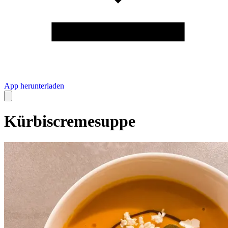
App herunterladen
Kürbiscremesuppe