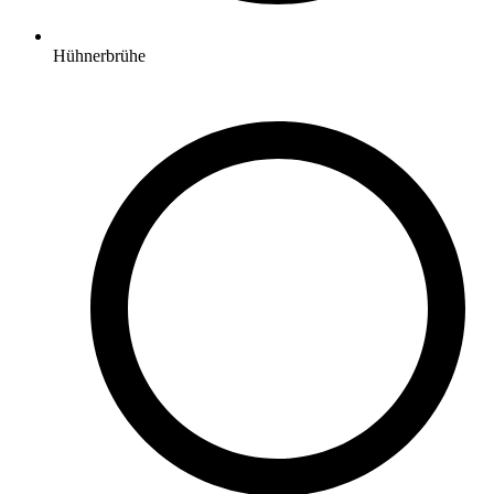
Hühnerbrühe