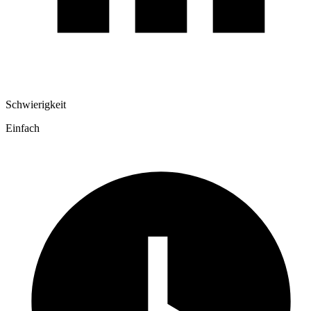
Schwierigkeit
Einfach