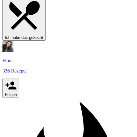
Ich habe das gekocht
Flora
336 Rezepte
Folgen