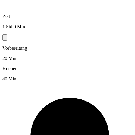
Zeit
1 Std 0 Min
Vorbereitung
20 Min
Kochen
40 Min