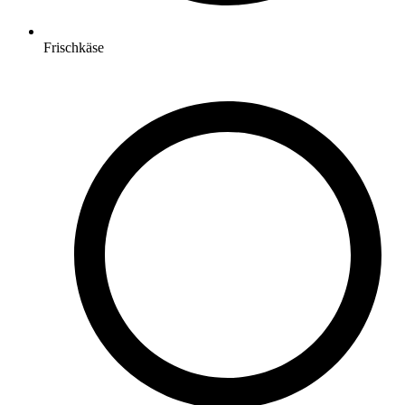
Frischkäse