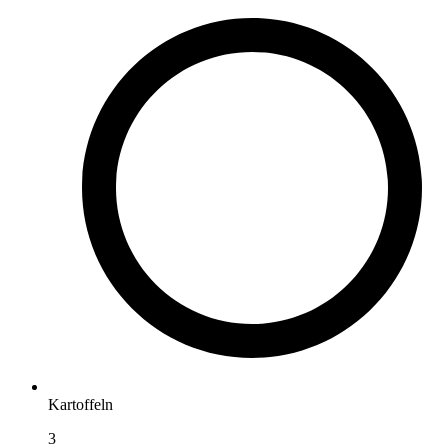
Kartoffeln
3