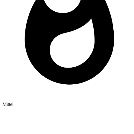
Mittel