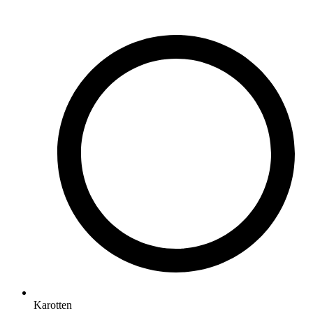
Karotten