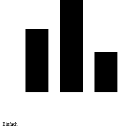
Einfach