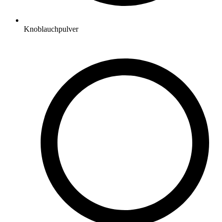
Knoblauchpulver