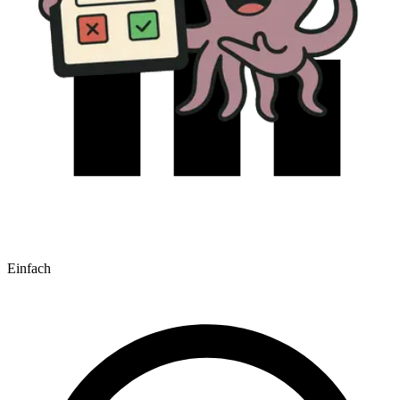
Einfach