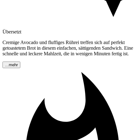
Übersetzt
Cremige Avocado und fluffiges Rührei treffen sich auf perfekt
getoastetem Brot in diesem einfachen, sättigenden Sandwich. Eine
schnelle und leckere Mahlzeit, die in wenigen Minuten fertig ist.
...mehr