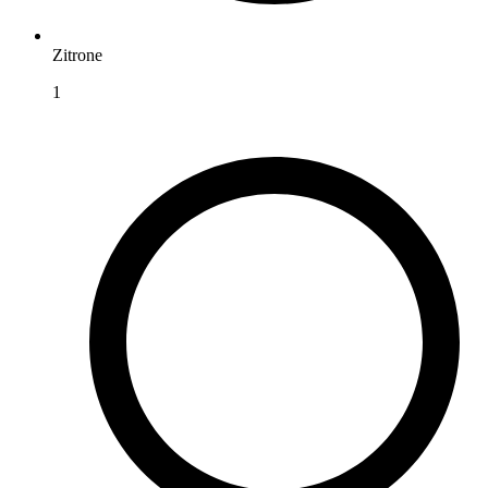
Zitrone
1