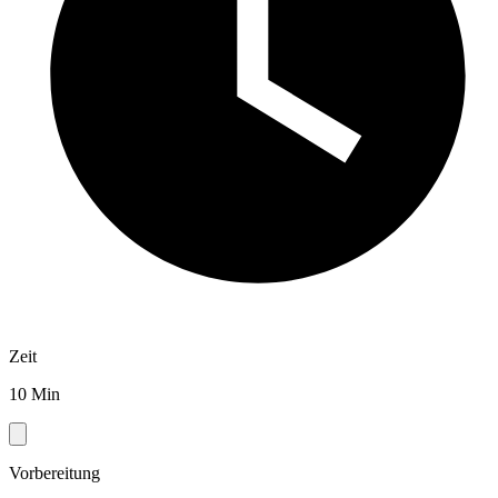
Zeit
10 Min
Vorbereitung