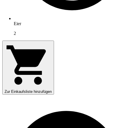
Eier
2
Zur Einkaufsliste hinzufügen