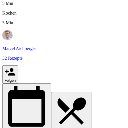
5 Min
Kochen
5 Min
Marcel Aichberger
32 Rezepte
Folgen