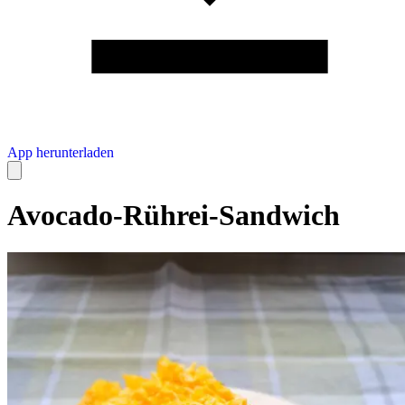
App herunterladen
Avocado-Rührei-Sandwich