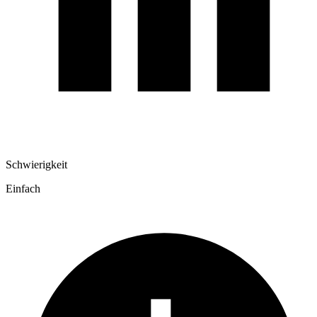
Schwierigkeit
Einfach