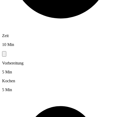
Zeit
10 Min
Vorbereitung
5 Min
Kochen
5 Min