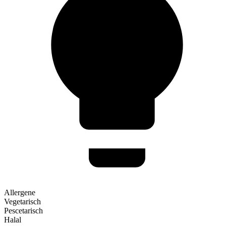
Allergene
Vegetarisch
Pescetarisch
Halal