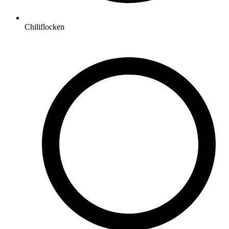
Chiliflocken