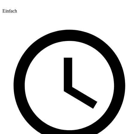
Einfach