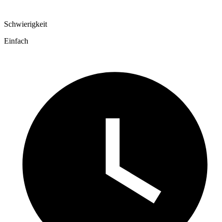
Schwierigkeit
Einfach