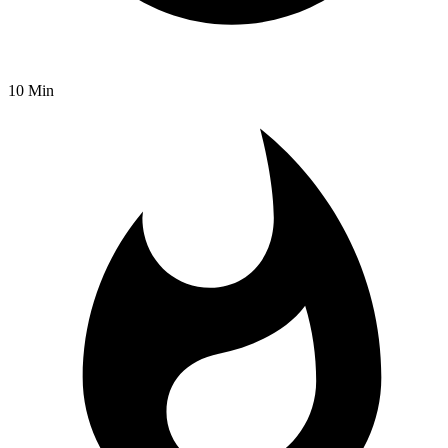
10 Min