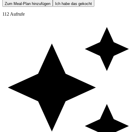
Zum Meal-Plan hinzufügen
Ich habe das gekocht
112 Aufrufe