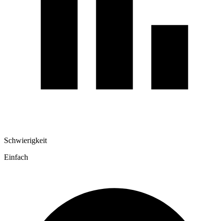
Schwierigkeit
Einfach