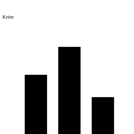
Keine