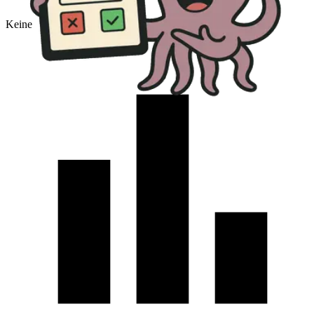
Keine