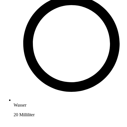
Wasser
20
Milliliter