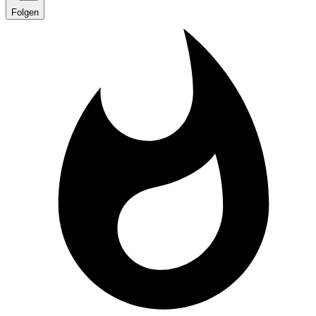
Folgen