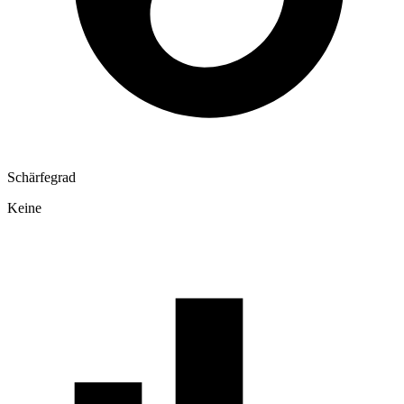
Schärfegrad
Keine