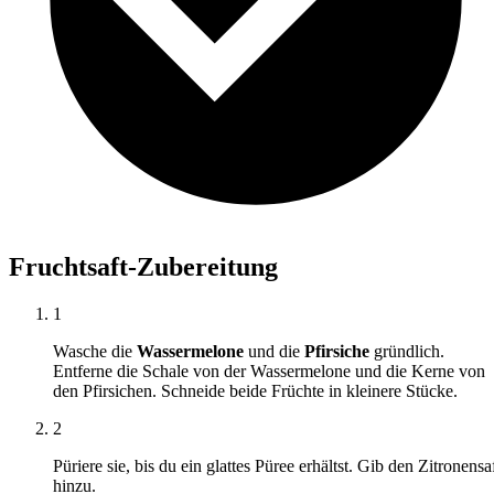
Fruchtsaft-Zubereitung
1
Wasche die
Wassermelone
und die
Pfirsiche
gründlich.
Entferne die Schale von der Wassermelone und die Kerne von
den Pfirsichen. Schneide beide Früchte in kleinere Stücke.
2
Püriere sie, bis du ein glattes Püree erhältst. Gib den Zitronensa
hinzu.