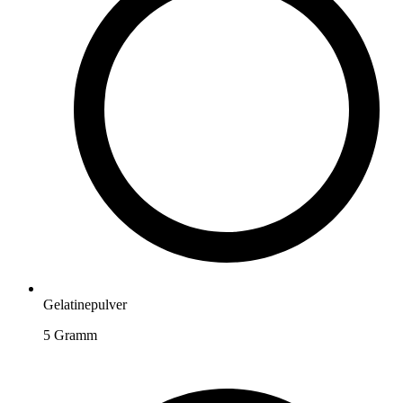
Gelatinepulver
5
Gramm