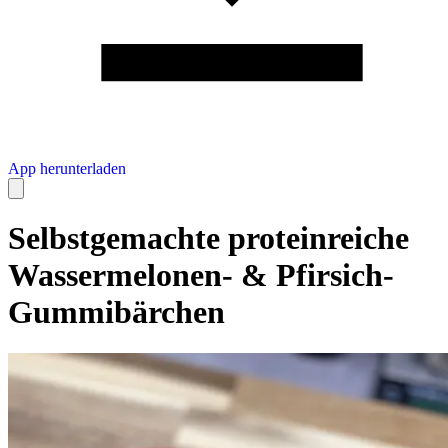
App herunterladen
Selbstgemachte proteinreiche
Wassermelonen- & Pfirsich-
Gummibärchen