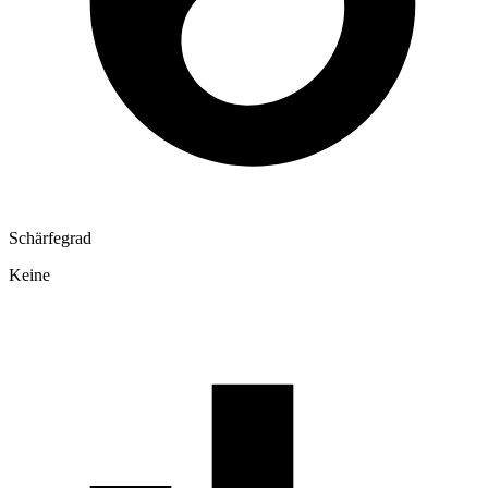
Schärfegrad
Keine