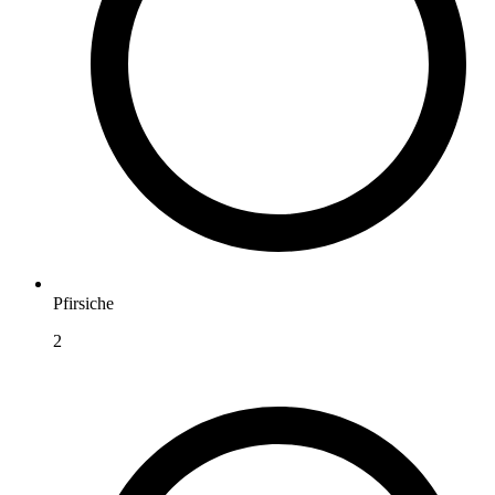
Pfirsiche
2