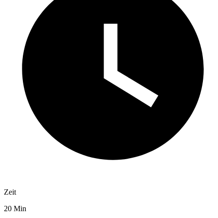
Zeit
20 Min