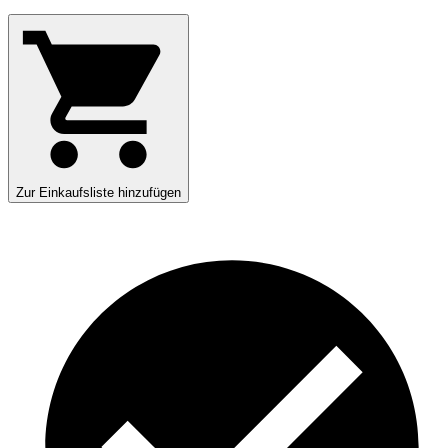
Zur Einkaufsliste hinzufügen