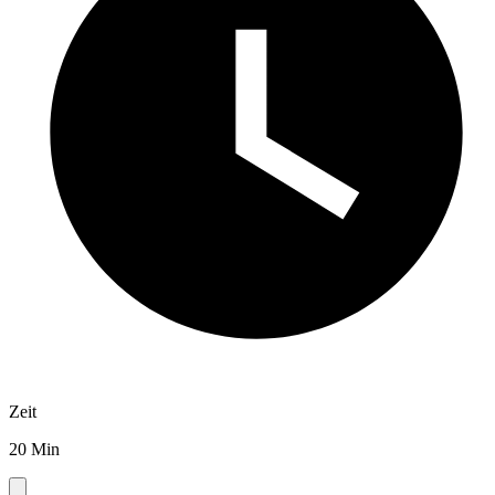
Zeit
20 Min