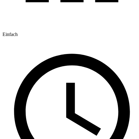
Einfach