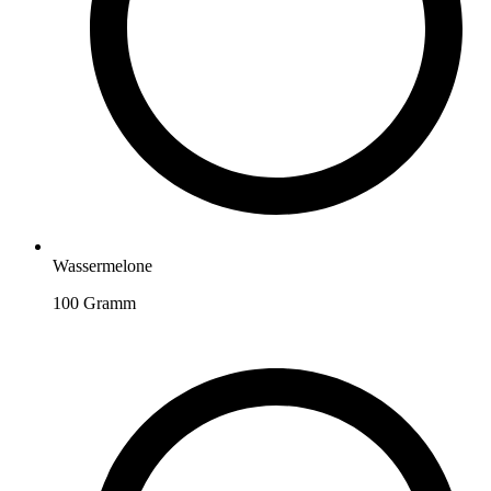
Wassermelone
100
Gramm