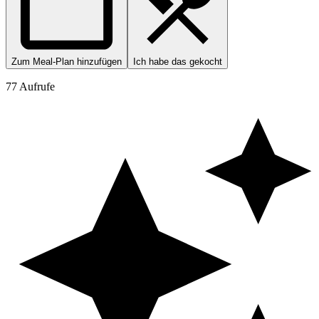
Zum Meal-Plan hinzufügen
Ich habe das gekocht
77 Aufrufe