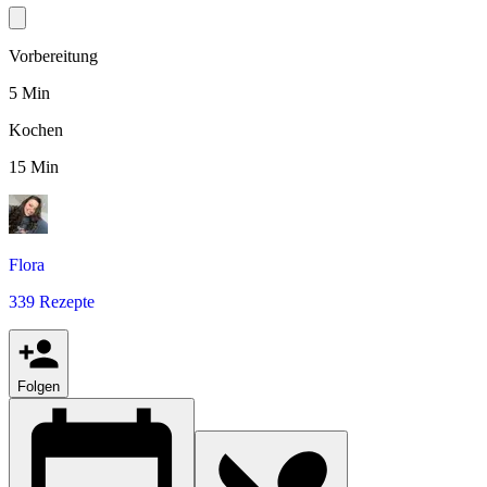
Vorbereitung
5 Min
Kochen
15 Min
Flora
339 Rezepte
Folgen