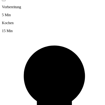
Vorbereitung
5 Min
Kochen
15 Min