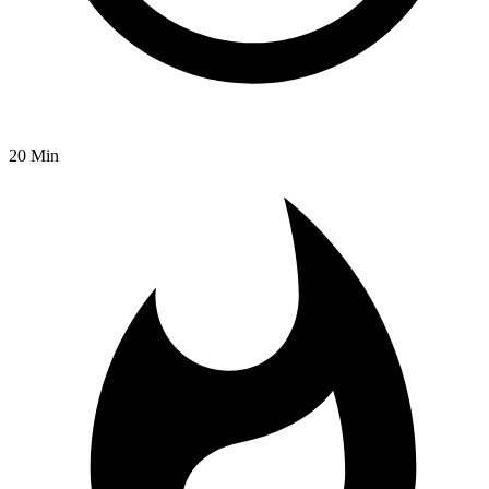
20 Min