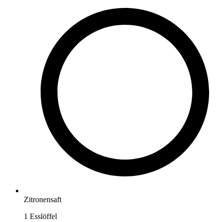
Zitronensaft
1
Esslöffel