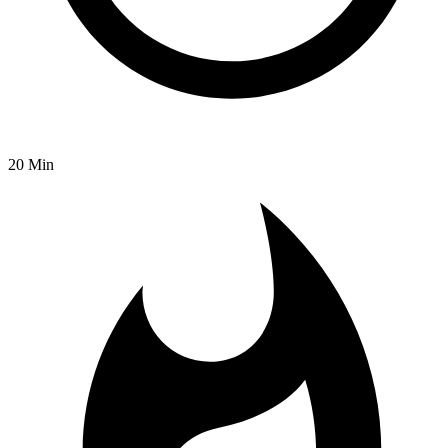
20 Min