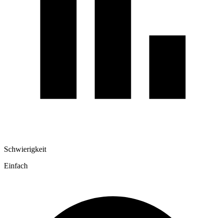
Schwierigkeit
Einfach