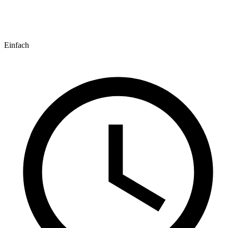
Einfach