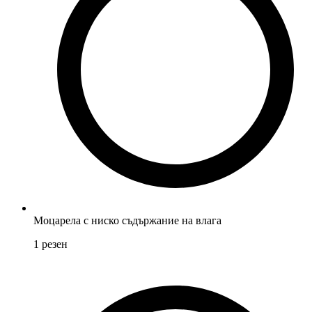
Моцарела с ниско съдържание на влага
1
резен