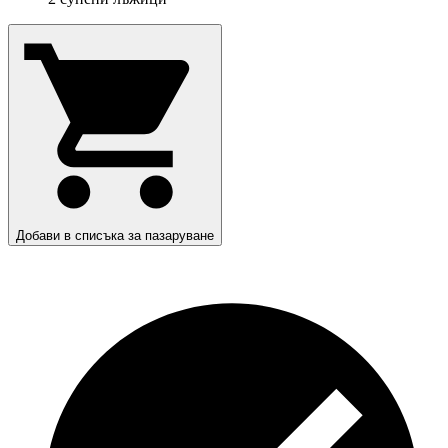
Добави в списъка за пазаруване