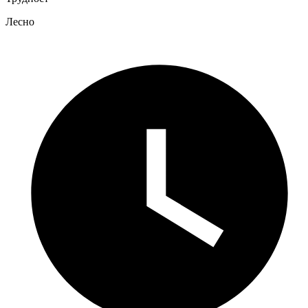
Лесно