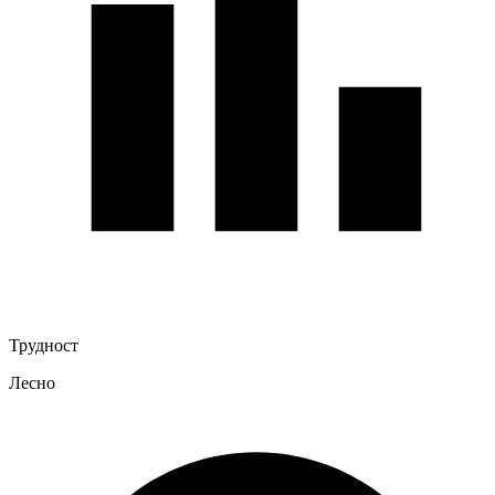
Трудност
Лесно