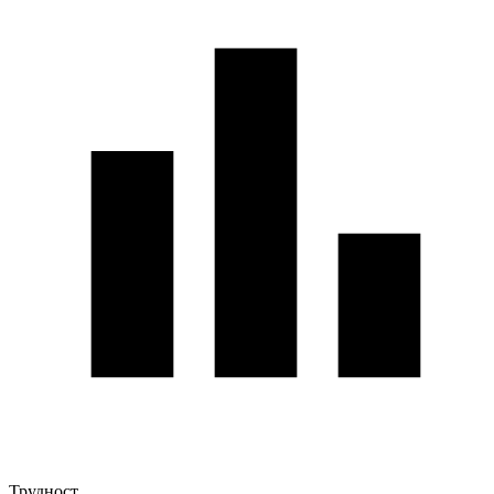
Трудност