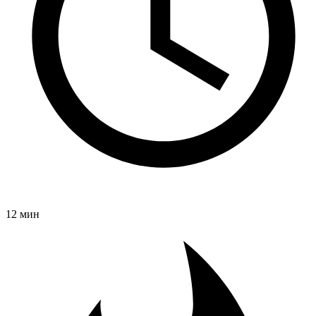
12 мин