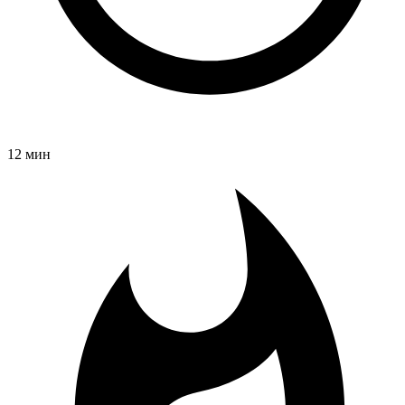
12 мин