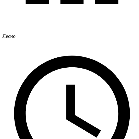
Лесно