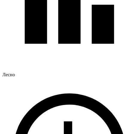
Лесно