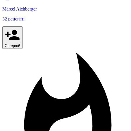
Marcel Aichberger
32 рецепти
Следвай