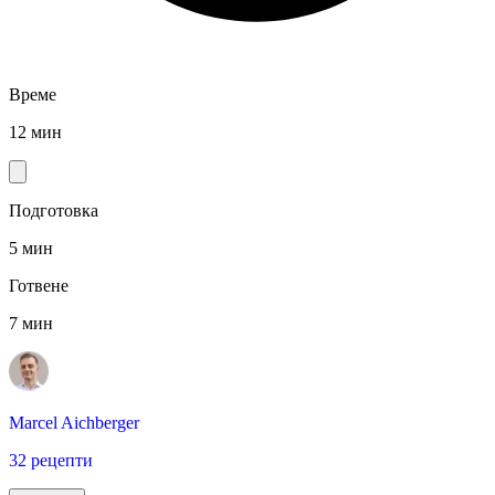
Време
12 мин
Подготовка
5 мин
Готвене
7 мин
Marcel Aichberger
32 рецепти