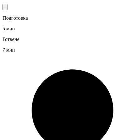
Подготовка
5 мин
Готвене
7 мин