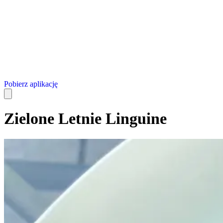
Pobierz aplikację
Zielone Letnie Linguine