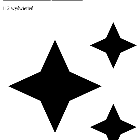
112 wyświetleń