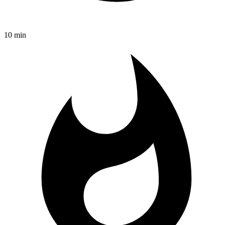
10 min