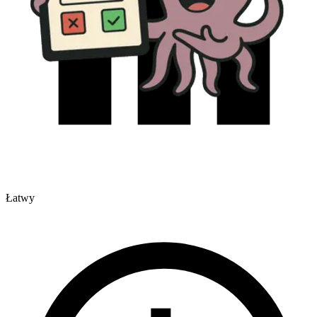
Łatwy