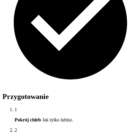
Przygotowanie
1
Pokrój chleb
Jak tylko lubisz.
2