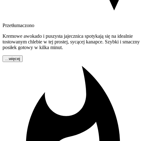
Przetłumaczono
Kremowe awokado i puszysta jajecznica spotykają się na idealnie
tostowanym chlebie w tej prostej, sycącej kanapce. Szybki i smaczny
posiłek gotowy w kilka minut.
...więcej