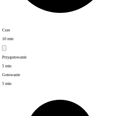
Czas
10 min
Przygotowanie
5 min
Gotowanie
5 min