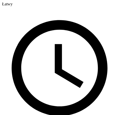
Łatwy