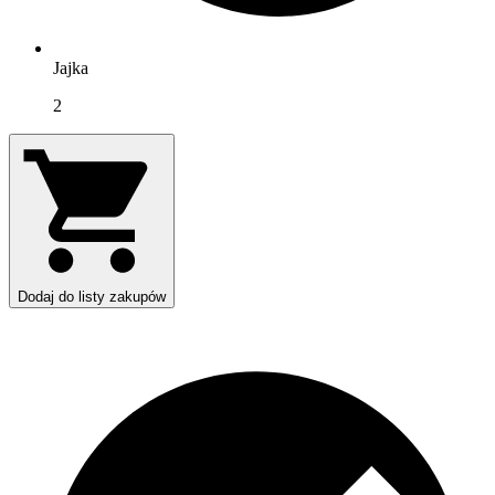
Jajka
2
Dodaj do listy zakupów