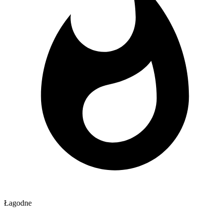
Łagodne