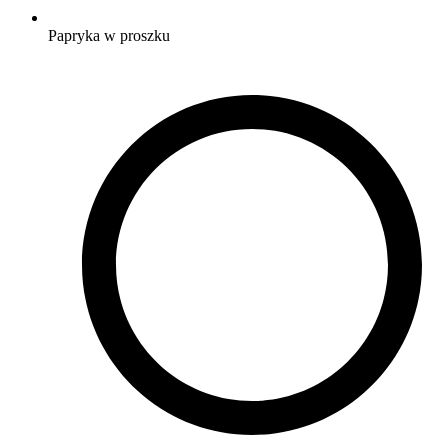
Papryka w proszku