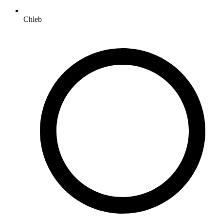
Chleb