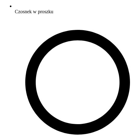
Czosnek w proszku