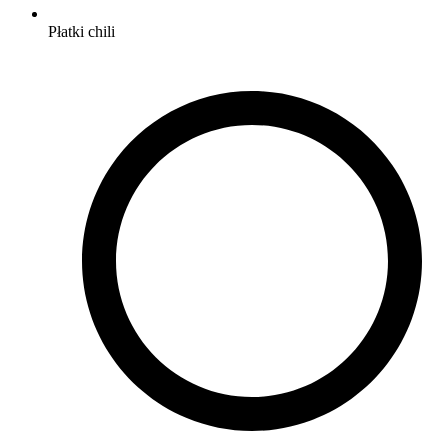
Płatki chili