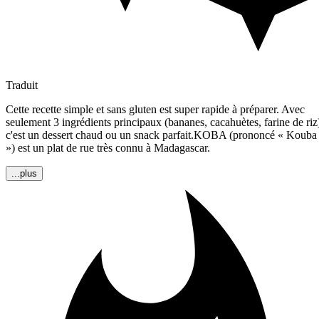
Traduit
Cette recette simple et sans gluten est super rapide à préparer. Avec
seulement 3 ingrédients principaux (bananes, cacahuètes, farine de riz
c'est un dessert chaud ou un snack parfait.KOBA (prononcé « Kouba
») est un plat de rue très connu à Madagascar.
...plus