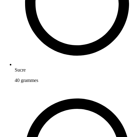
Sucre
40
grammes