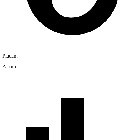
Piquant
Aucun