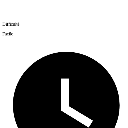
Difficulté
Facile