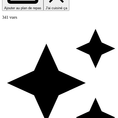
Ajouter au plan de repas
J'ai cuisiné ça
341 vues