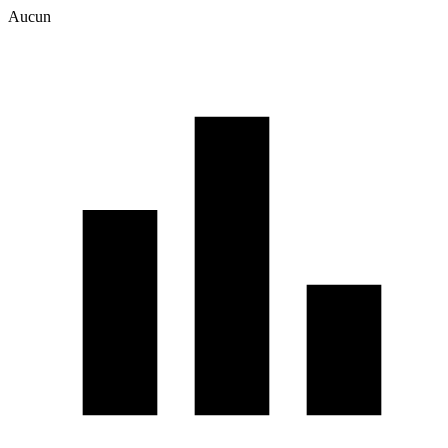
Aucun