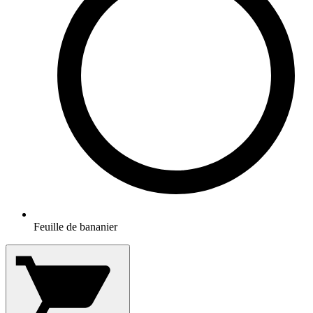
Feuille de bananier