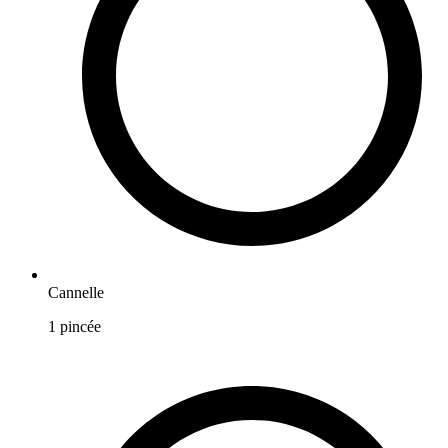
Cannelle
1
pincée