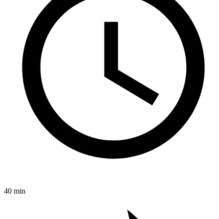
40 min