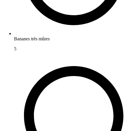
Bananes très mûres
5