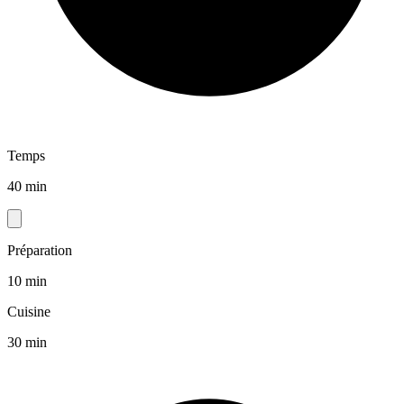
Temps
40 min
Préparation
10 min
Cuisine
30 min