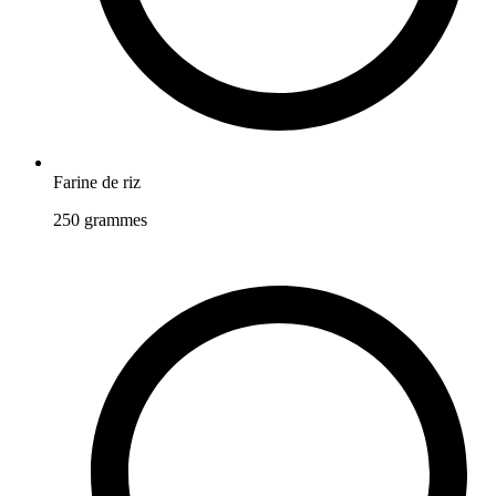
Farine de riz
250
grammes