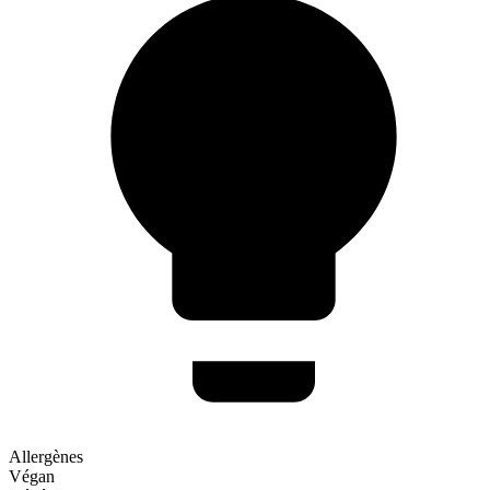
Allergènes
Végan