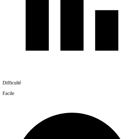
Difficulté
Facile