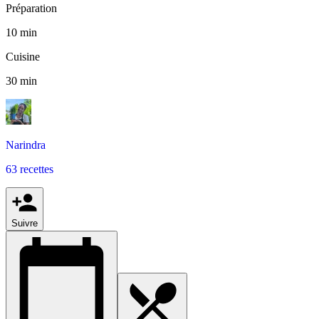
Préparation
10 min
Cuisine
30 min
Narindra
63 recettes
Suivre