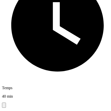
Temps
40 min