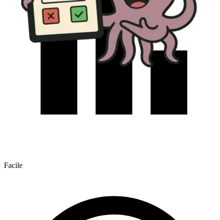
Facile