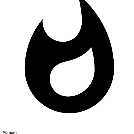
Piquant