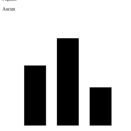
Aucun