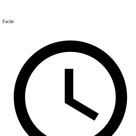
Facile