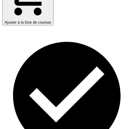
Ajouter à la liste de courses