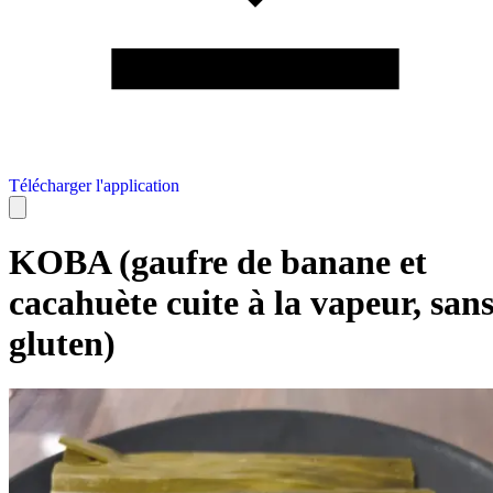
Télécharger l'application
KOBA (gaufre de banane et
cacahuète cuite à la vapeur, san
gluten)