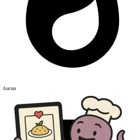
Aucun