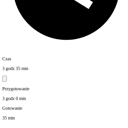
Czas
3 godz 35 min
Przygotowanie
3 godz 0 min
Gotowanie
35 min