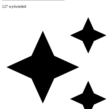
127 wyświetleń