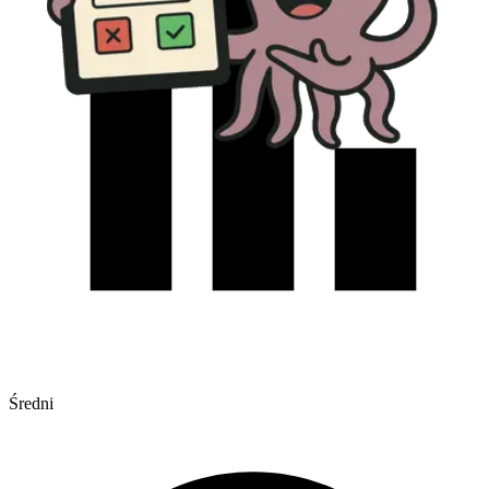
Średni