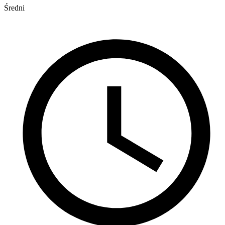
Średni