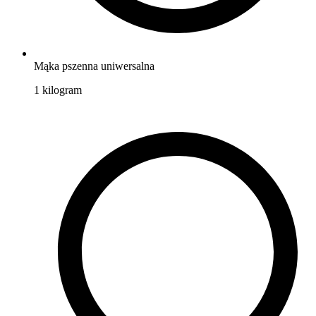
Mąka pszenna uniwersalna
1
kilogram