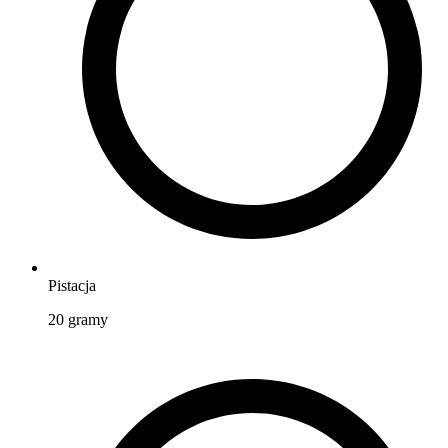
Pistacja
20
gramy