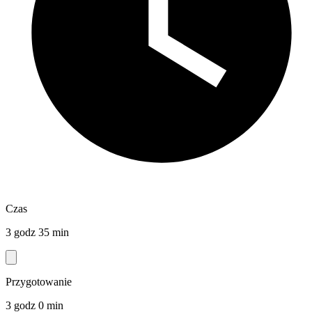
Czas
3 godz 35 min
Przygotowanie
3 godz 0 min