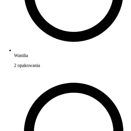
Wanilia
2
opakowania