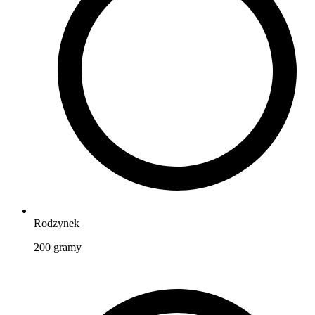
Rodzynek
200
gramy