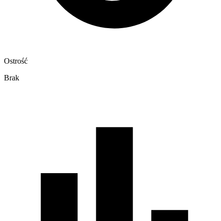
Ostrość
Brak