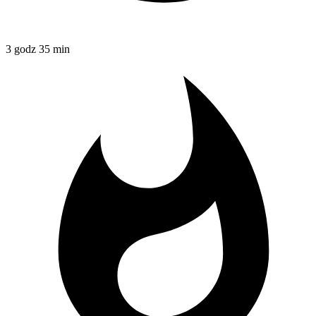
3 godz 35 min