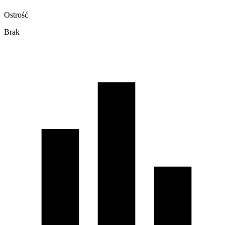
Ostrość
Brak