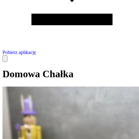
Pobierz aplikację
Domowa Chałka