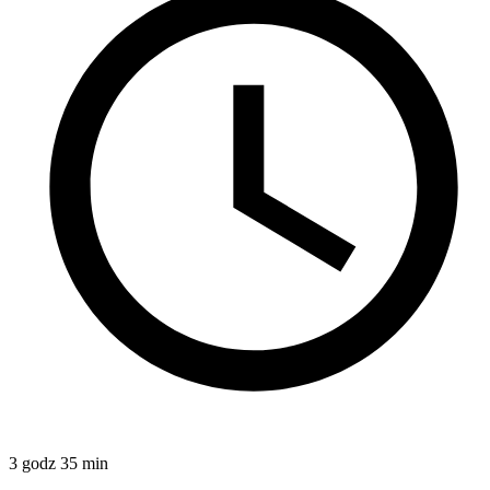
3 godz 35 min