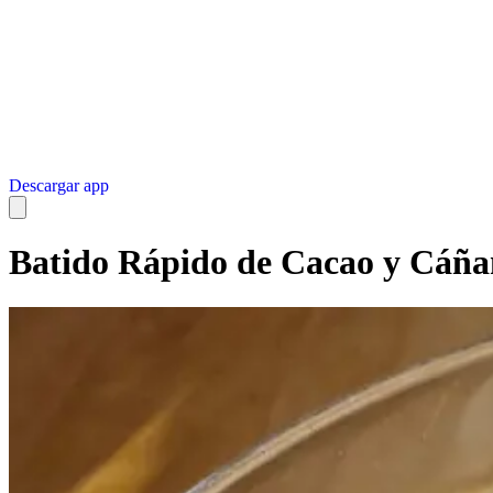
Descargar app
Batido Rápido de Cacao y Cáñ