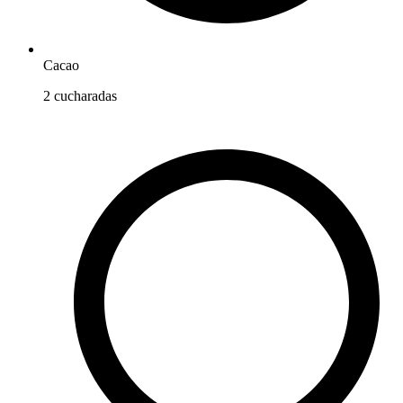
Cacao
2
cucharadas