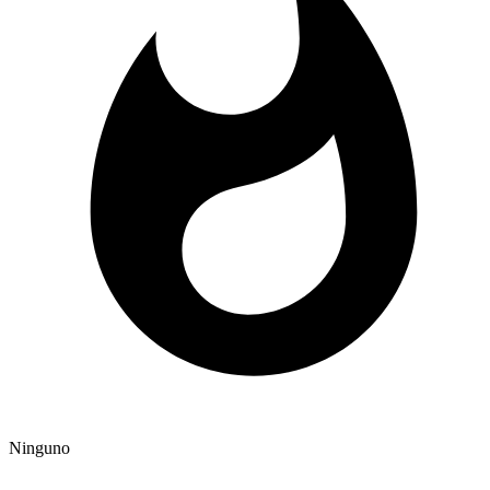
Ninguno