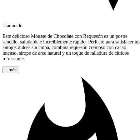
Traducido
Este delicioso Mousse de Chocolate con Requesón es un postre
sencillo, saludable e increíblemente rápido. Perfecto para satisfacer tu
antojos dulces sin culpa, combina requesón cremoso con cacao
intenso, sirope de arce natural y un toque de ralladura de cítricos
refrescante.
...más