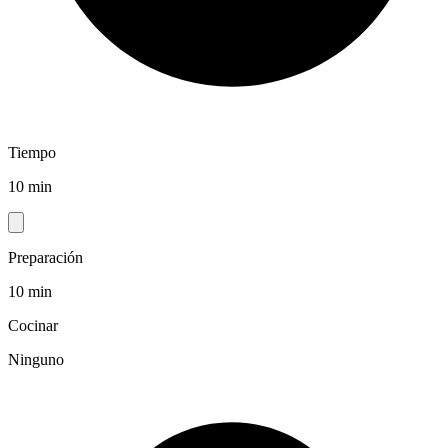
Tiempo
10 min
Preparación
10 min
Cocinar
Ninguno