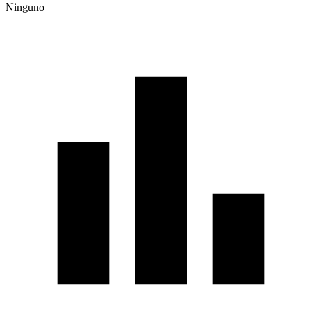
Ninguno