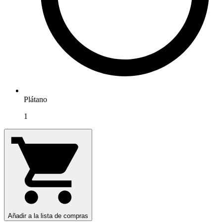
Plátano
1
Añadir a la lista de compras