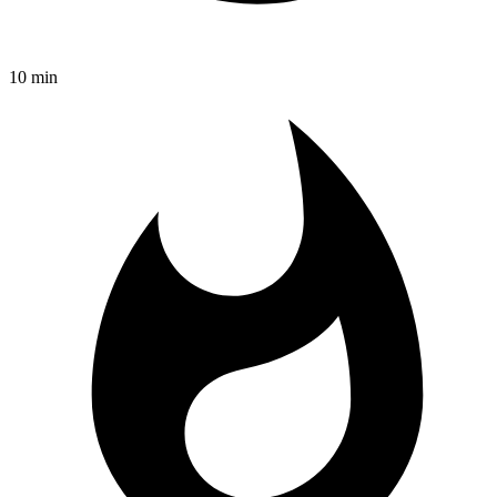
10 min