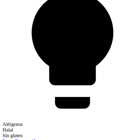
Alérgenos
Halal
Sin gluten