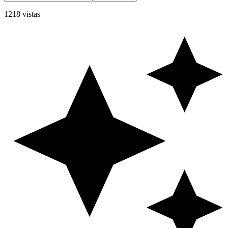
1218 vistas