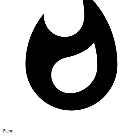
Picor