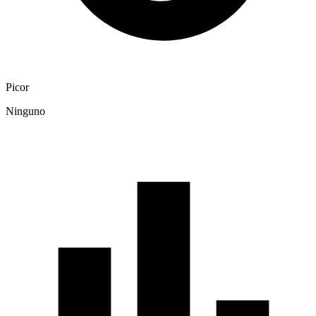
Picor
Ninguno