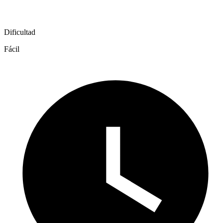
Dificultad
Fácil