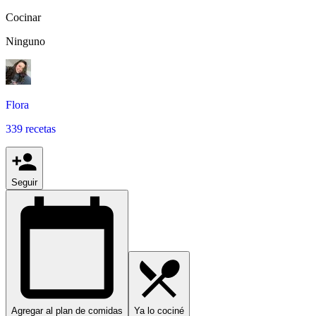
Cocinar
Ninguno
Flora
339 recetas
Seguir
Agregar al plan de comidas
Ya lo cociné