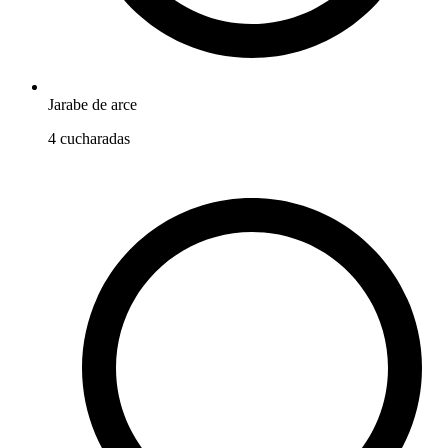
Jarabe de arce
4
cucharadas