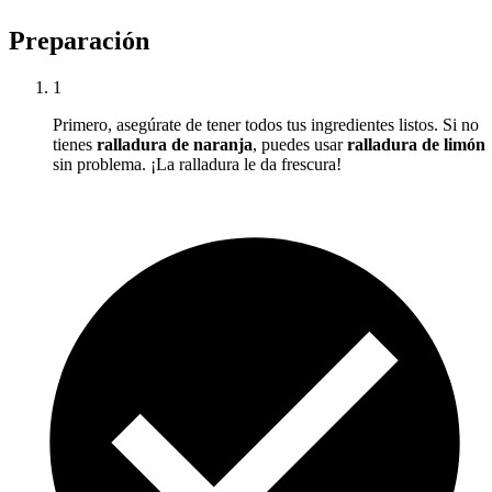
Preparación
1
Primero, asegúrate de tener todos tus ingredientes listos. Si no
tienes
ralladura de naranja
, puedes usar
ralladura de limón
sin problema. ¡La ralladura le da frescura!