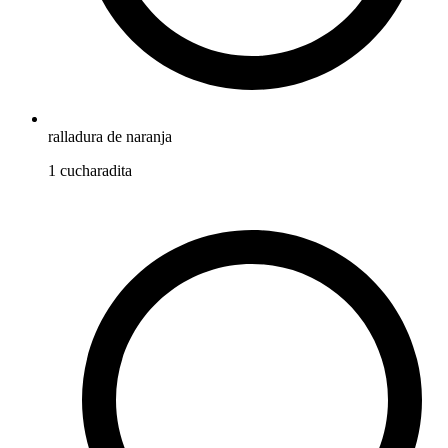
ralladura de naranja
1
cucharadita