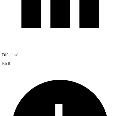
Dificultad
Fácil