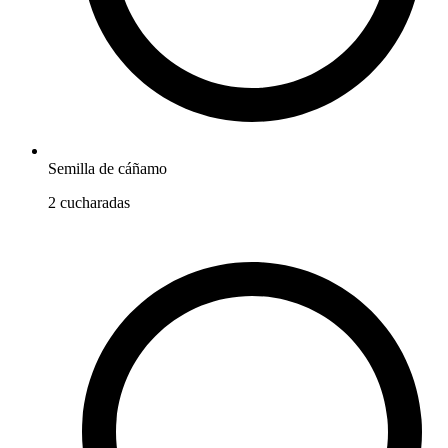
Semilla de cáñamo
2
cucharadas