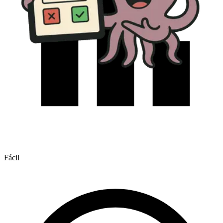
Fácil