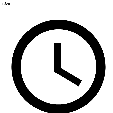
Fácil