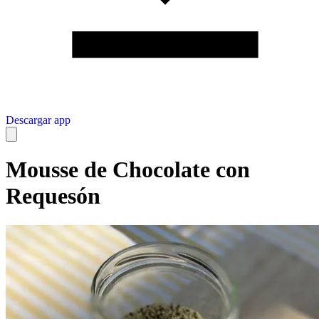
Descargar app
Mousse de Chocolate con
Requesón