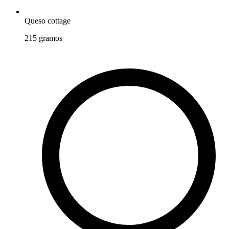
Queso cottage
215
gramos