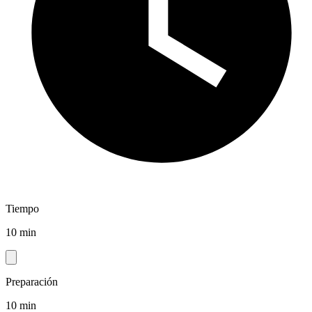
Tiempo
10 min
Preparación
10 min