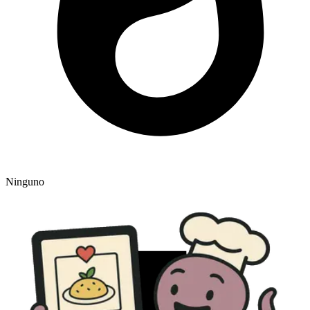
Ninguno