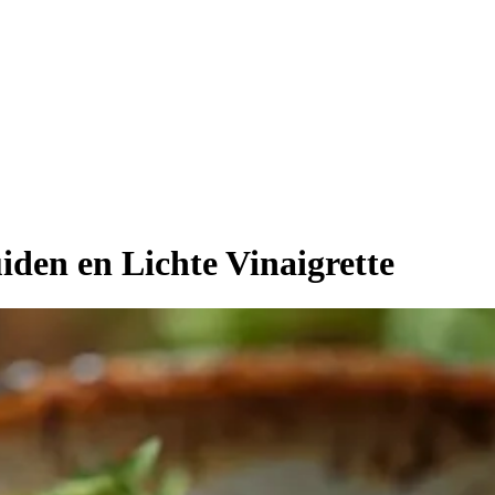
iden en Lichte Vinaigrette