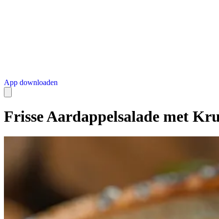
App downloaden
Frisse Aardappelsalade met Kru