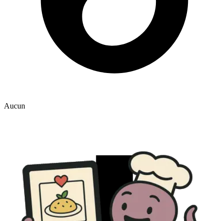
Aucun