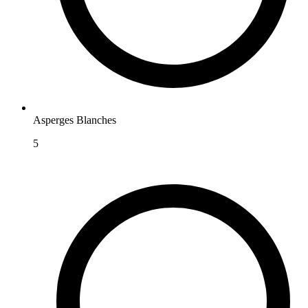
Asperges Blanches
5