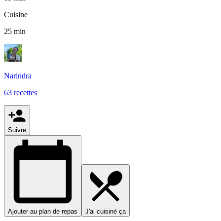
Cuisine
25 min
Narindra
63 recettes
Suivre
Ajouter au plan de repas
J'ai cuisiné ça