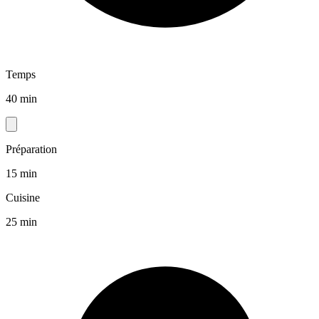
Temps
40 min
Préparation
15 min
Cuisine
25 min