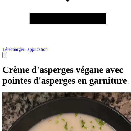
Télécharger l'application
Crème d'asperges végane avec
pointes d'asperges en garniture