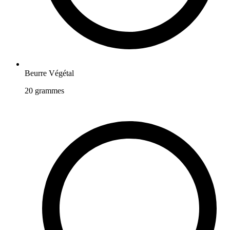
Beurre Végétal
20
grammes