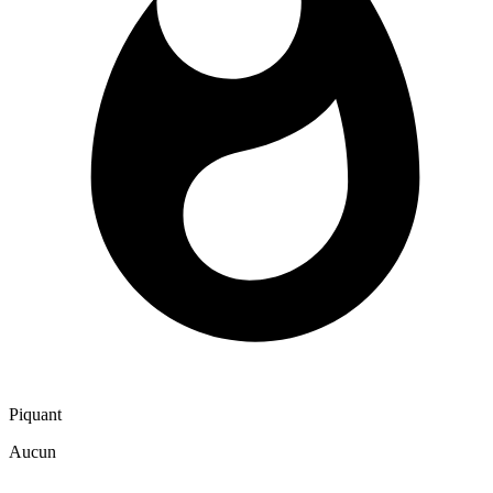
Piquant
Aucun