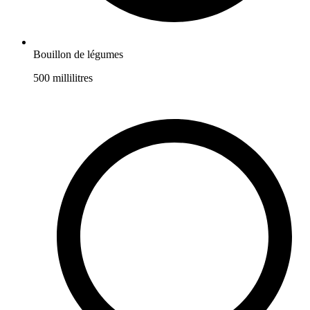
Bouillon de légumes
500
millilitres