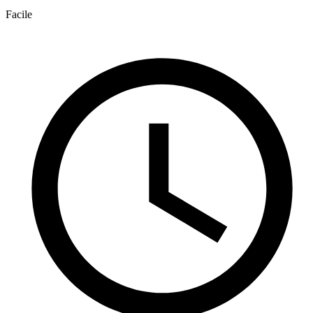
Facile