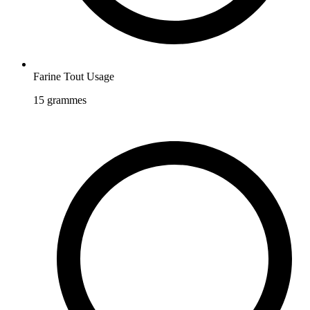
Farine Tout Usage
15
grammes