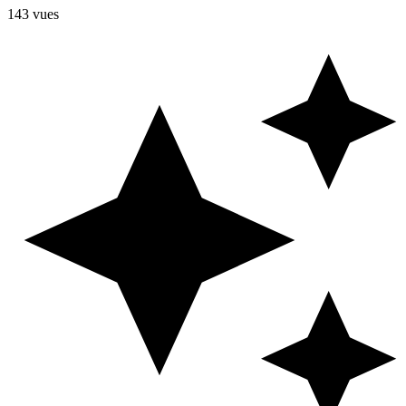
143 vues