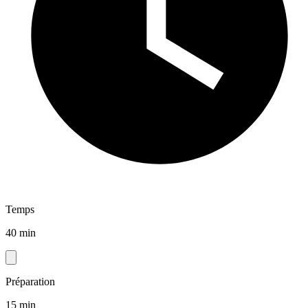
Temps
40 min
Préparation
15 min