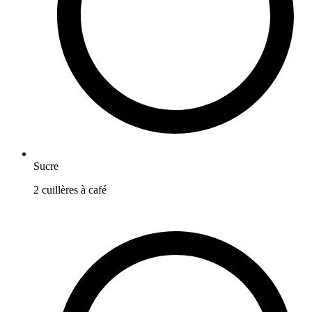
Sucre
2
cuillères à café