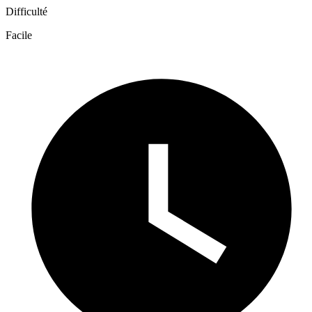
Difficulté
Facile