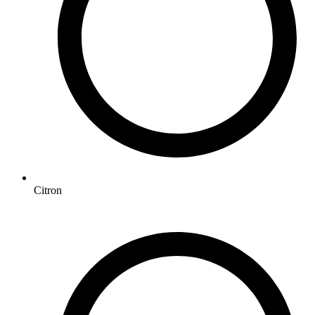
Citron