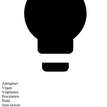
Allergènes
Végan
Végétarien
Pescetarien
Halal
Sans lactose