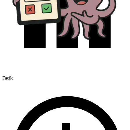
Facile