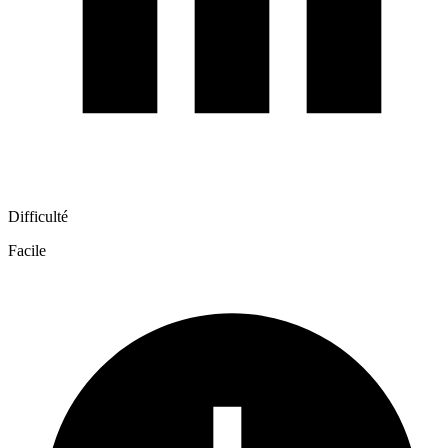
Difficulté
Facile