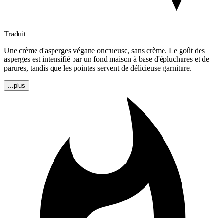
Traduit
Une crème d'asperges végane onctueuse, sans crème. Le goût des
asperges est intensifié par un fond maison à base d'épluchures et de
parures, tandis que les pointes servent de délicieuse garniture.
...plus