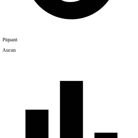
Piquant
Aucun