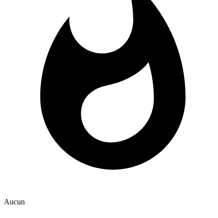
Aucun