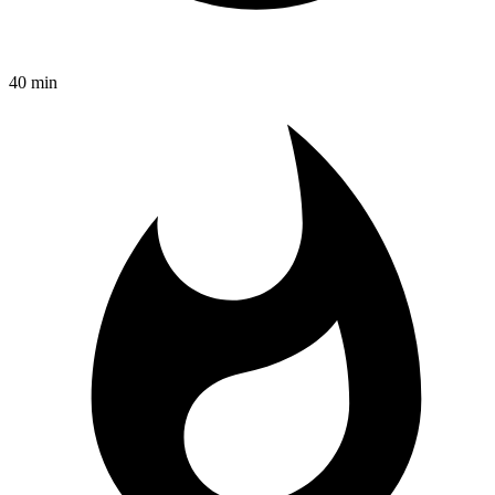
40 min