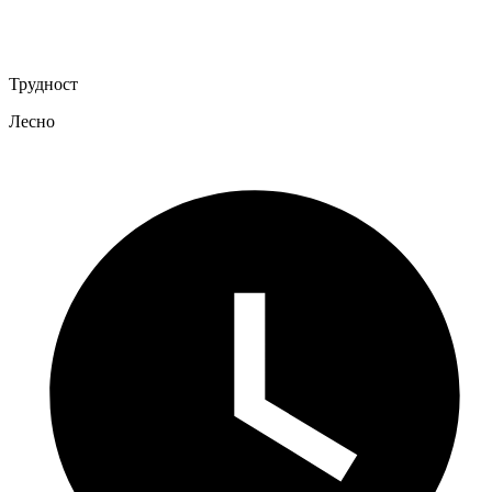
Трудност
Лесно