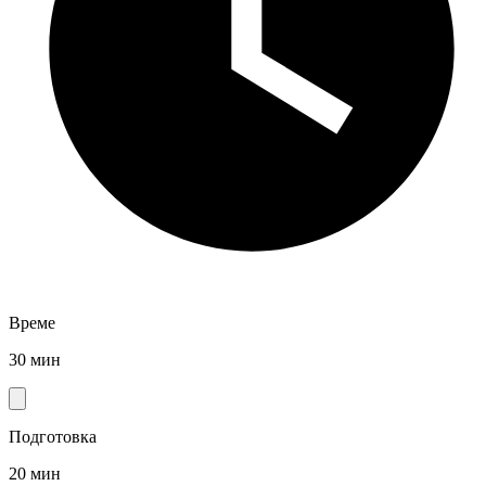
Време
30 мин
Подготовка
20 мин