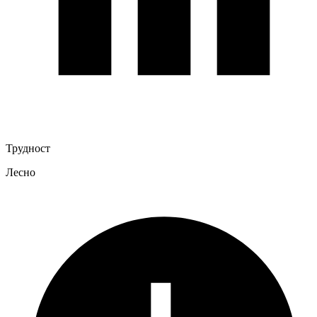
Трудност
Лесно