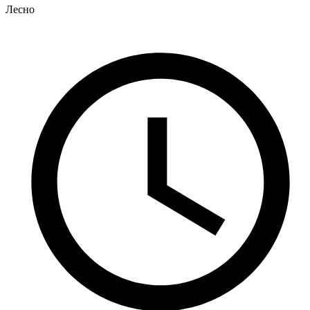
Лесно