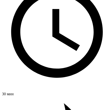
30 мин