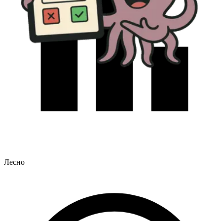
Лесно