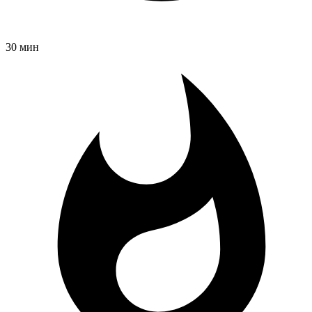
30 мин