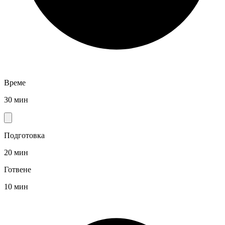
Време
30 мин
Подготовка
20 мин
Готвене
10 мин