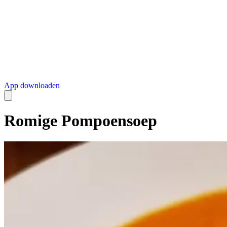
App downloaden
Romige Pompoensoep