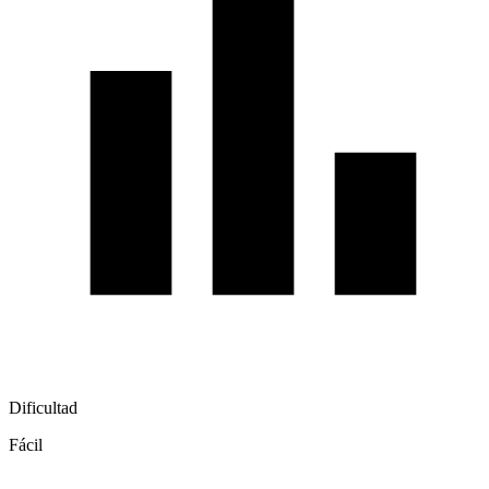
Dificultad
Fácil