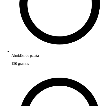
Almidón de patata
150
gramos