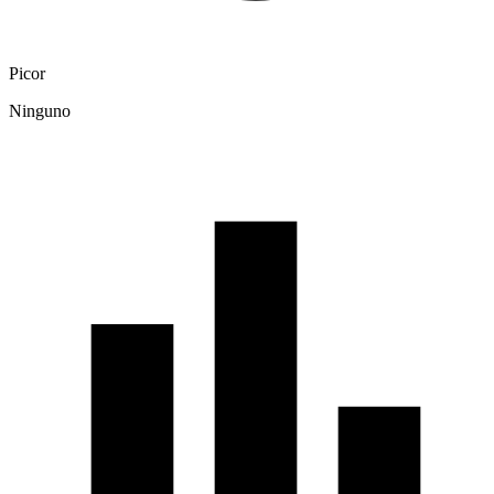
Picor
Ninguno