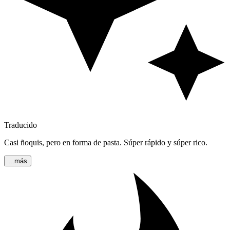
Traducido
Casi ñoquis, pero en forma de pasta. Súper rápido y súper rico.
...más