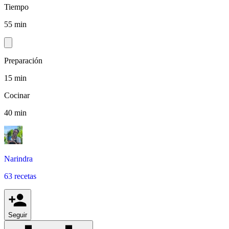
Tiempo
55 min
Preparación
15 min
Cocinar
40 min
Narindra
63 recetas
Seguir