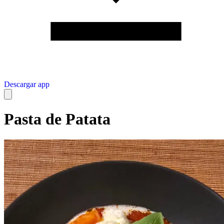
Descargar app
Pasta de Patata