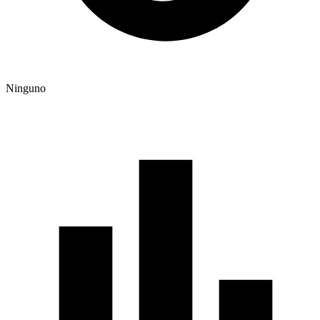
Ninguno