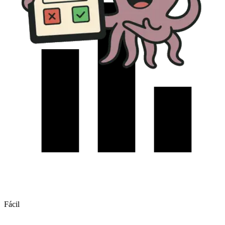
Fácil