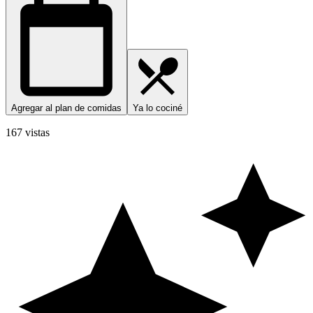
Agregar al plan de comidas
Ya lo cociné
167 vistas