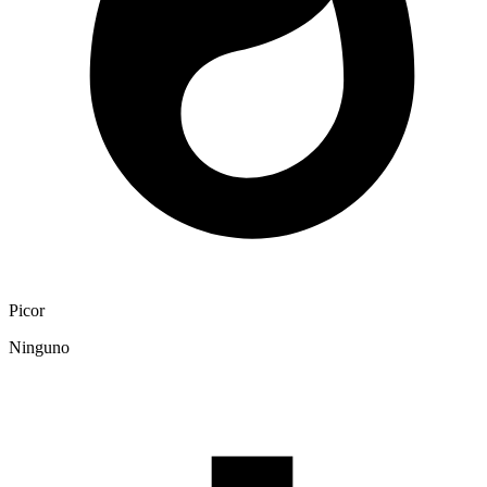
Picor
Ninguno