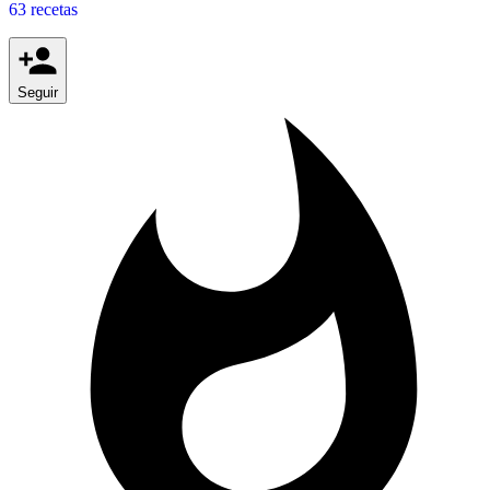
63 recetas
Seguir