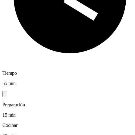
Tiempo
55 min
Preparación
15 min
Cocinar