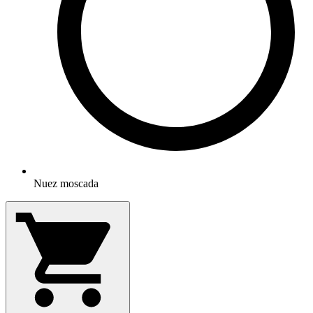
Nuez moscada