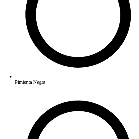
Pimienta Negra