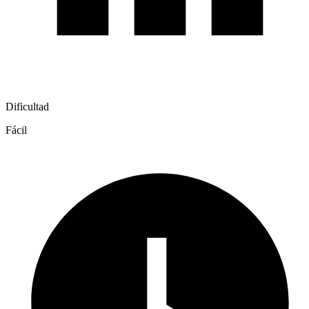
Dificultad
Fácil