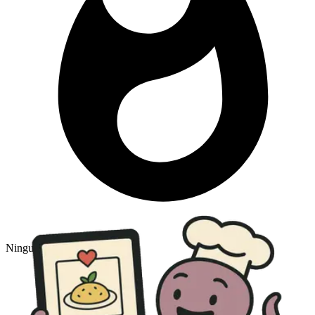
Ninguno