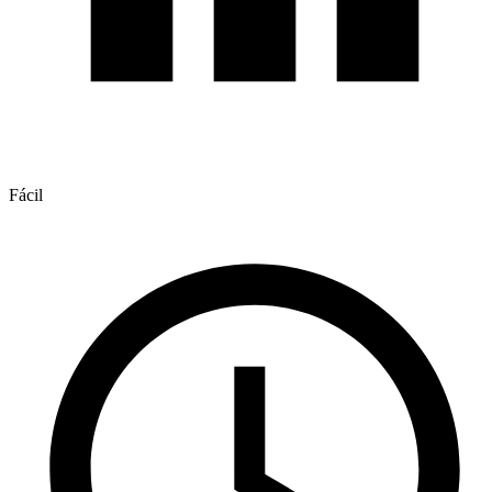
Fácil