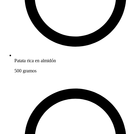
Patata rica en almidón
500
gramos