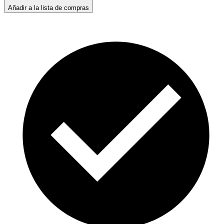
Añadir a la lista de compras