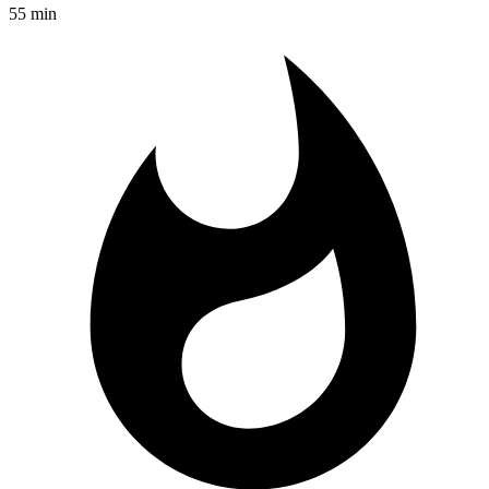
55 min