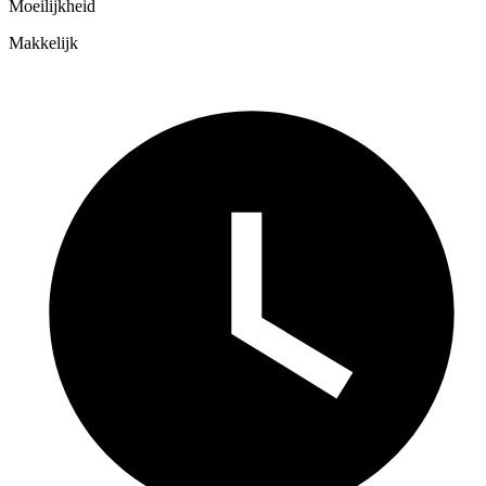
Moeilijkheid
Makkelijk