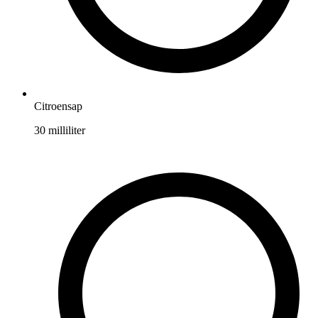
Citroensap
30
milliliter