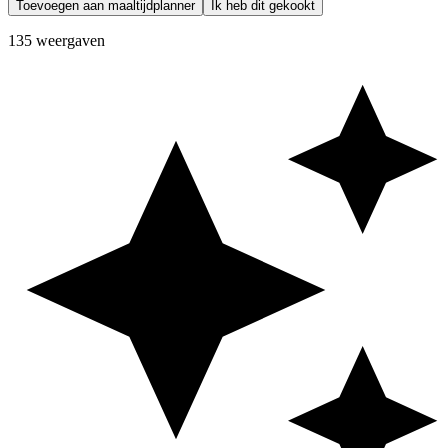
Toevoegen aan maaltijdplanner
Ik heb dit gekookt
135 weergaven