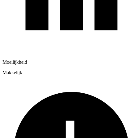
Moeilijkheid
Makkelijk