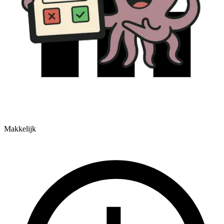
Makkelijk