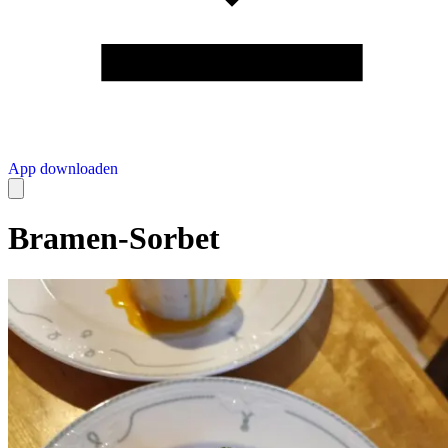
App downloaden
Bramen-Sorbet