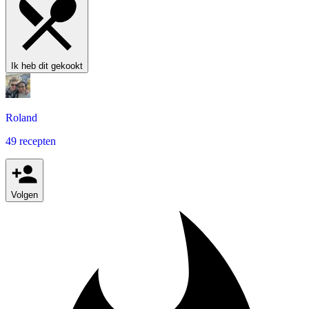
Ik heb dit gekookt
Roland
49 recepten
Volgen