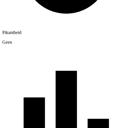
Pikantheid
Geen