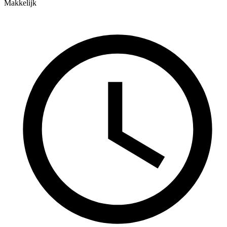
Makkelijk