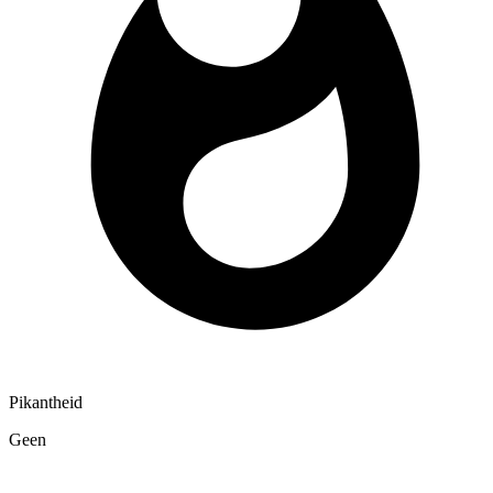
Pikantheid
Geen