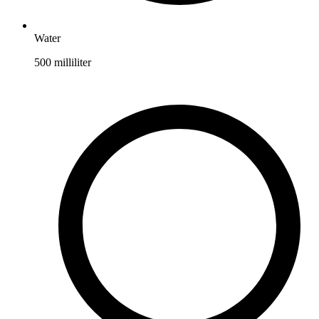
Water
500
milliliter