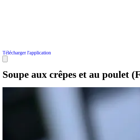
Télécharger l'application
Soupe aux crêpes et au poulet (