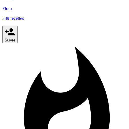
Flora
339 recettes
Suivre