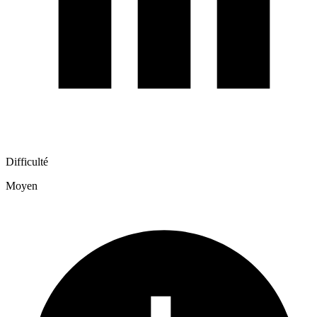
Difficulté
Moyen