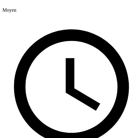
Moyen