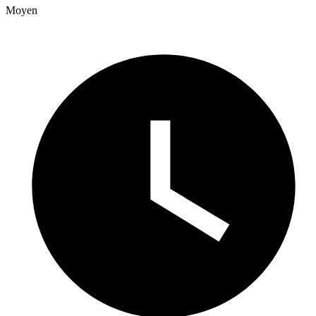
Moyen