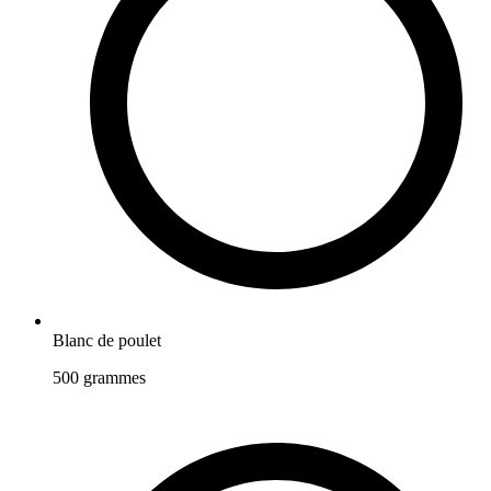
Blanc de poulet
500
grammes