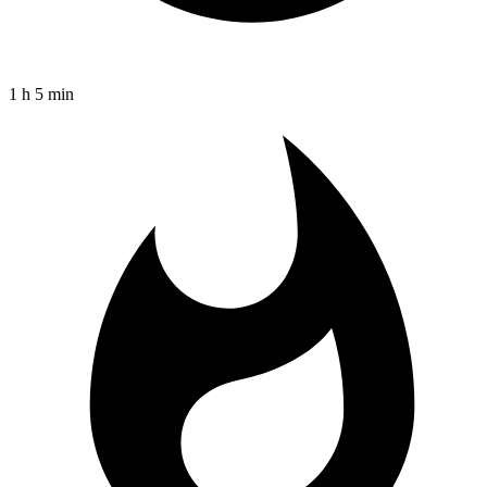
1 h 5 min