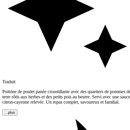
Traduit
Poitrine de poulet panée croustillante avec des quartiers de pommes d
terre rôtis aux herbes et des petits pois au beurre. Servi avec une sauc
citron-cayenne relevée. Un repas complet, savoureux et familial.
...plus