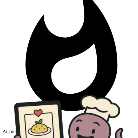
Aucun