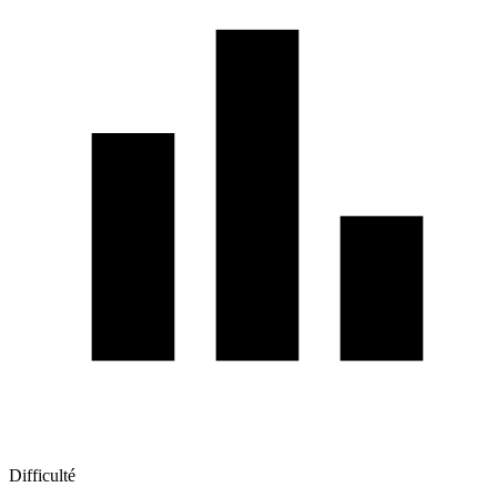
Difficulté