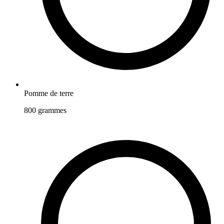
Pomme de terre
800
grammes