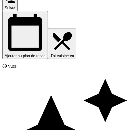
Suivre
Ajouter au plan de repas
J'ai cuisiné ça
89 vues