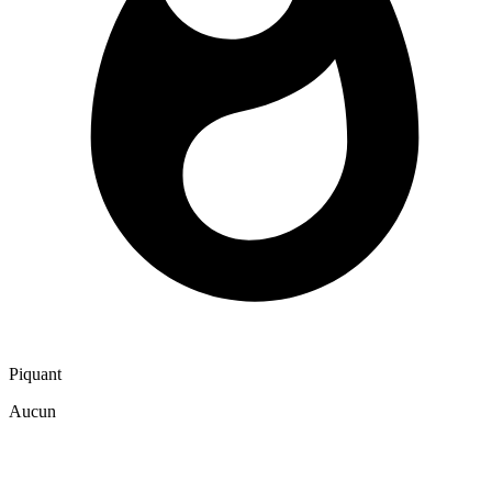
Piquant
Aucun