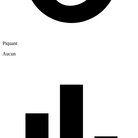
Piquant
Aucun