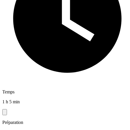
Temps
1 h 5 min
Préparation