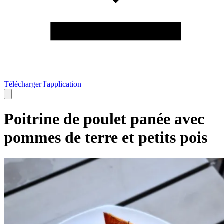
Télécharger l'application
Poitrine de poulet panée avec
pommes de terre et petits pois