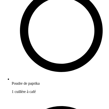
Poudre de paprika
1
cuillère à café