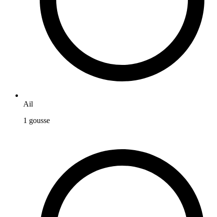
Ail
1
gousse