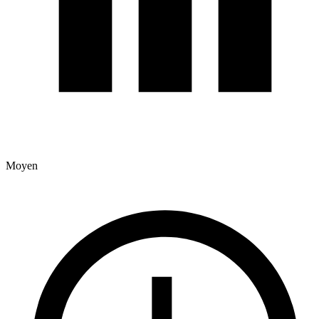
Moyen