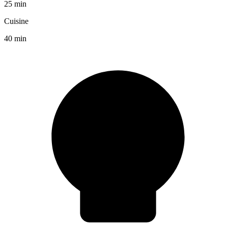
25 min
Cuisine
40 min