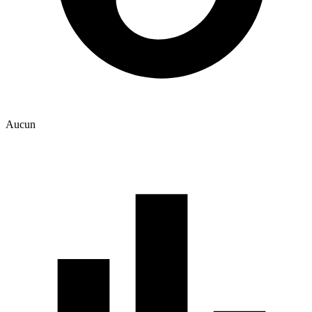
Aucun