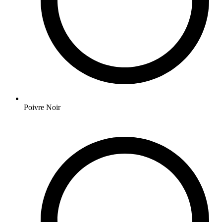
Poivre Noir