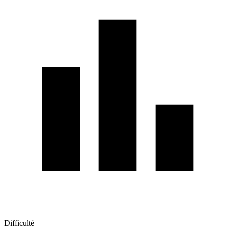
Difficulté