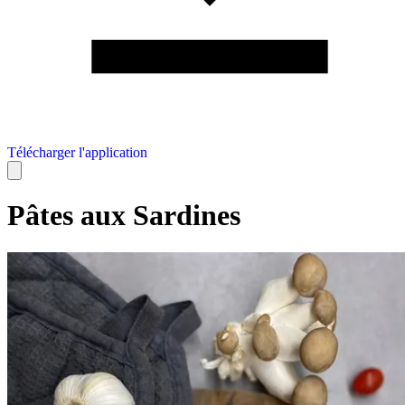
Télécharger l'application
Pâtes aux Sardines