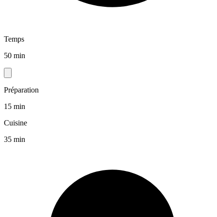
Temps
50 min
Préparation
15 min
Cuisine
35 min