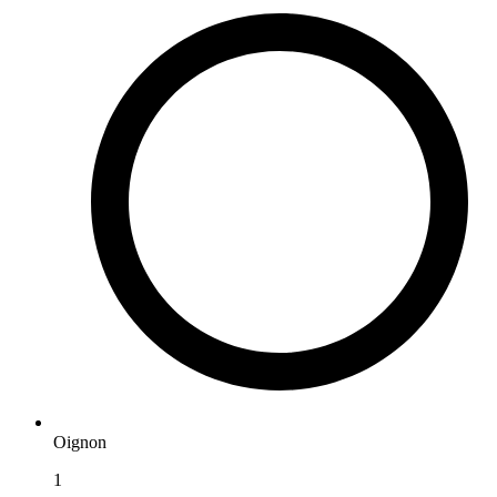
Oignon
1