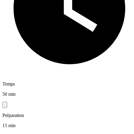
Temps
50 min
Préparation
15 min