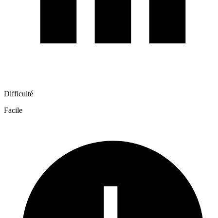
Difficulté
Facile