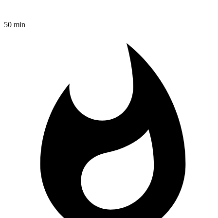
50 min