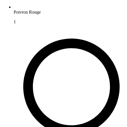
Poivron Rouge
1