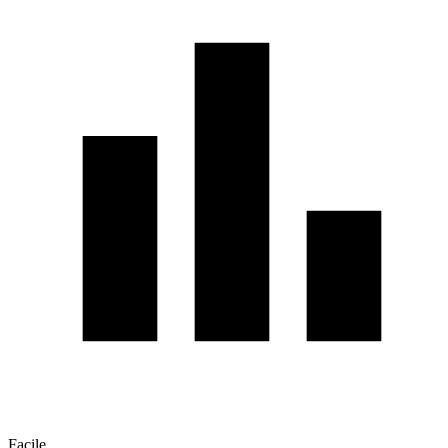
Facile