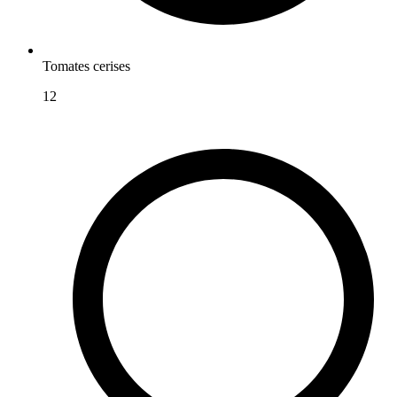
Tomates cerises
12