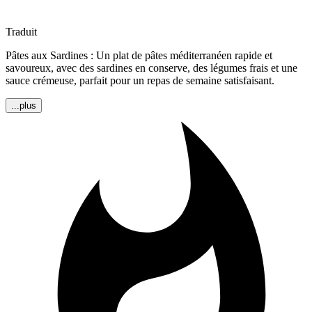
Traduit
Pâtes aux Sardines : Un plat de pâtes méditerranéen rapide et
savoureux, avec des sardines en conserve, des légumes frais et une
sauce crémeuse, parfait pour un repas de semaine satisfaisant.
...plus