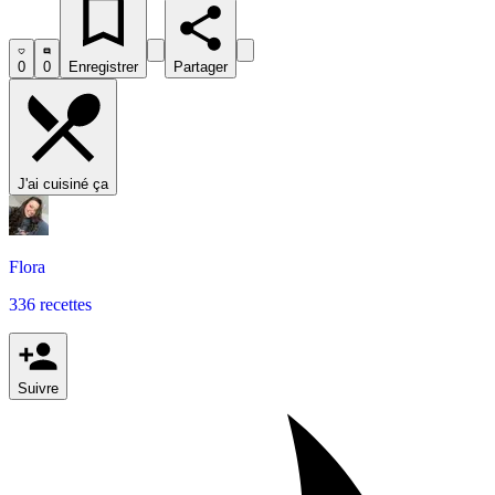
0
0
Enregistrer
Partager
J'ai cuisiné ça
Flora
336 recettes
Suivre