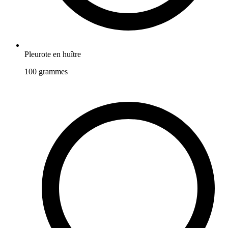
Pleurote en huître
100
grammes