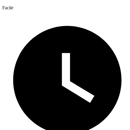
Facile