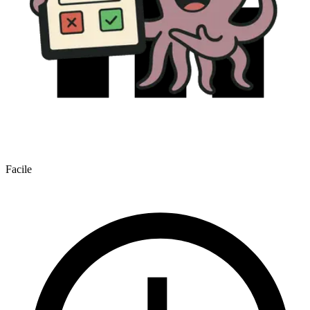
Facile