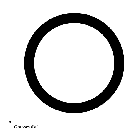
Gousses d'ail