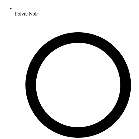
Poivre Noir