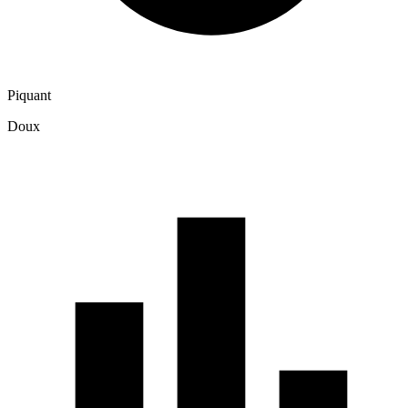
Piquant
Doux