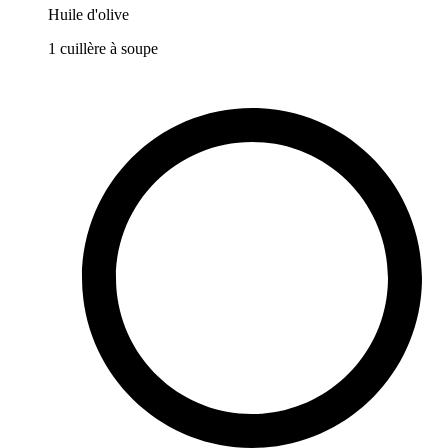
Huile d'olive
1
cuillère à soupe