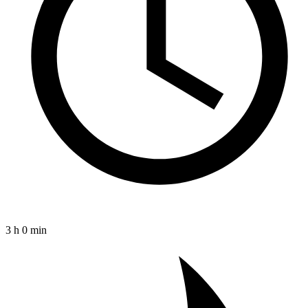
3 h 0 min