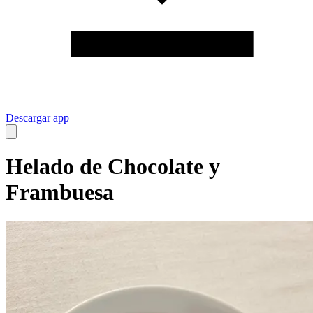
Descargar app
Helado de Chocolate y
Frambuesa