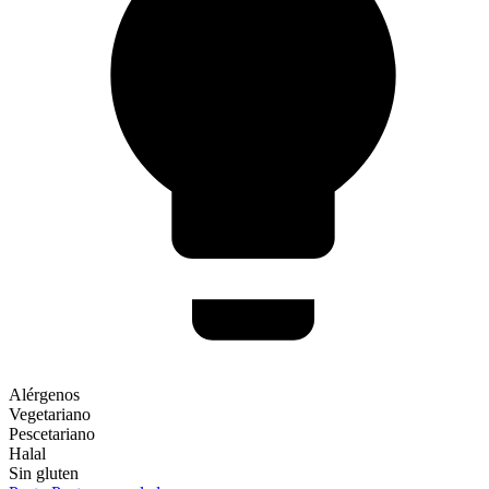
Alérgenos
Vegetariano
Pescetariano
Halal
Sin gluten