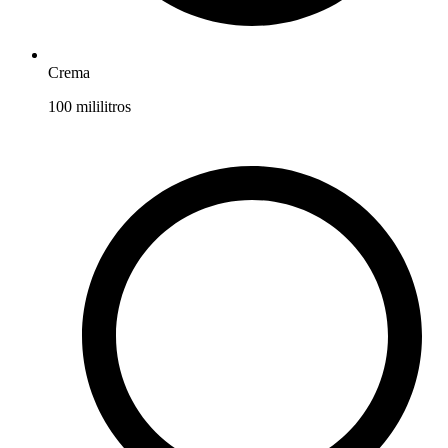
Crema
100
mililitros