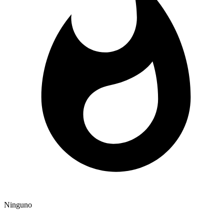
Ninguno