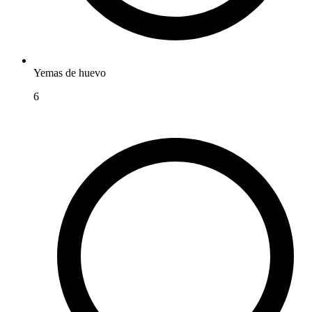
Yemas de huevo
6