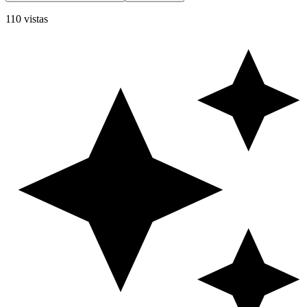
110 vistas