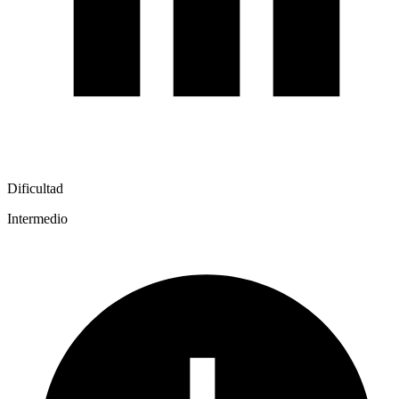
Dificultad
Intermedio