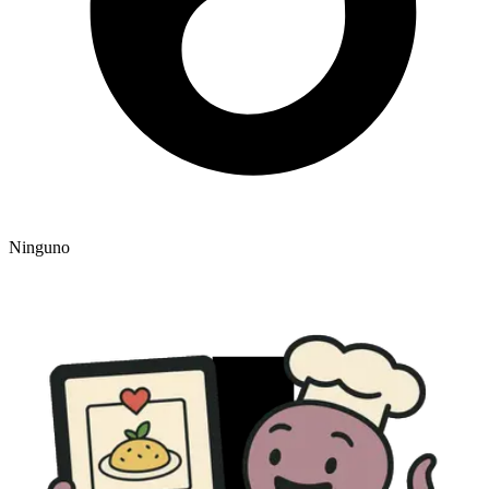
Ninguno