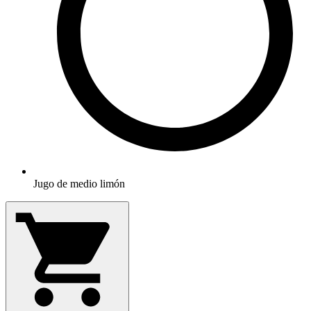
Jugo de medio limón