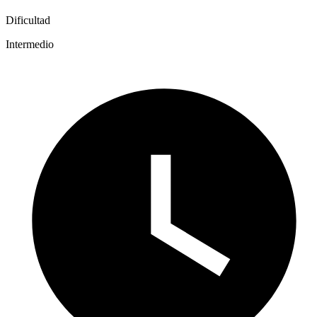
Dificultad
Intermedio