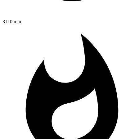
3 h 0 min