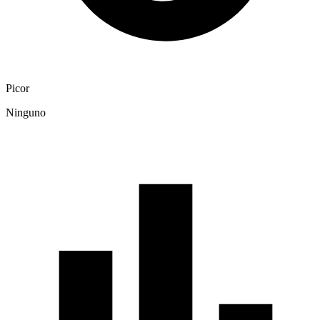
Picor
Ninguno