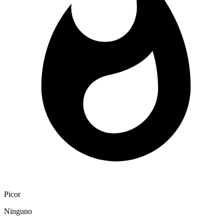
Picor
Ninguno