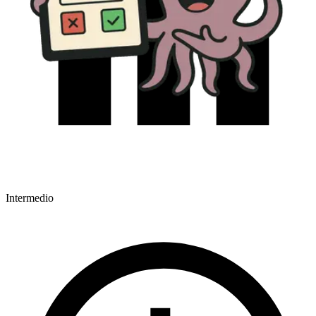
Intermedio