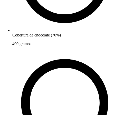
Cobertura de chocolate (70%)
400
gramos