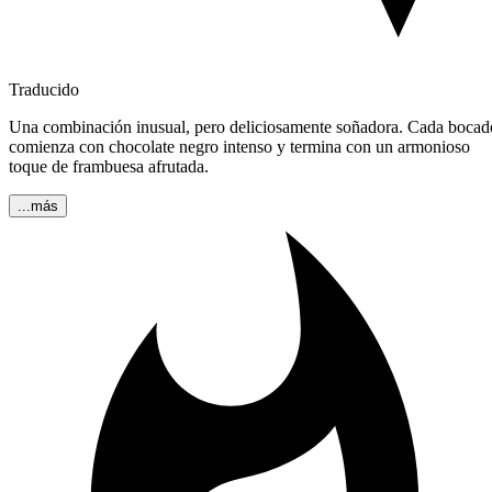
Traducido
Una combinación inusual, pero deliciosamente soñadora. Cada bocad
comienza con chocolate negro intenso y termina con un armonioso
toque de frambuesa afrutada.
...más