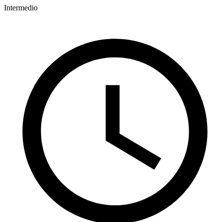
Intermedio