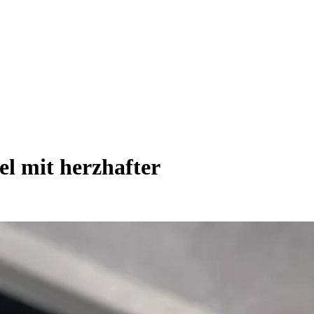
l mit herzhafter