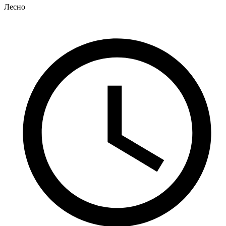
Лесно