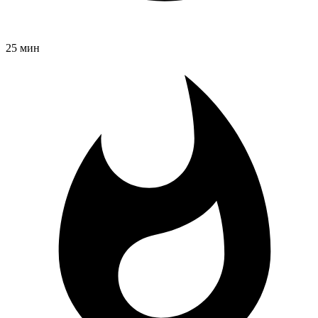
25 мин