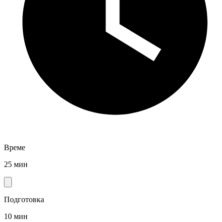
Време
25 мин
Подготовка
10 мин