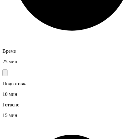
Време
25 мин
Подготовка
10 мин
Готвене
15 мин