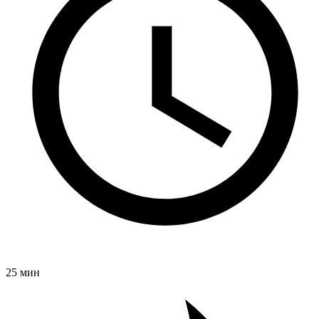
25 мин