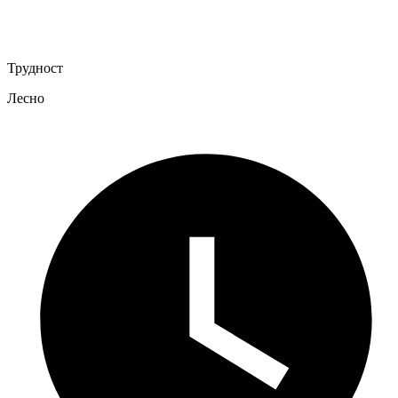
Трудност
Лесно