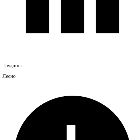
Трудност
Лесно