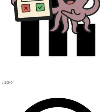
Лесно